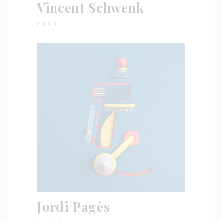
Vincent Schwenk
PRINT
Jordi Pagès