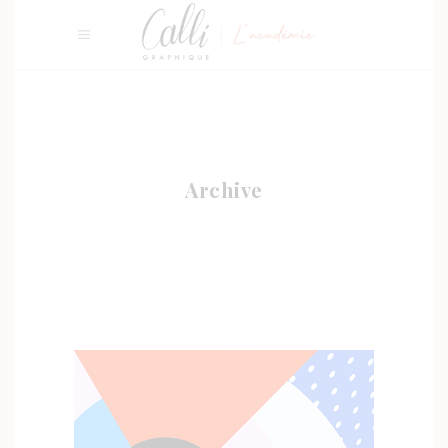
Archive