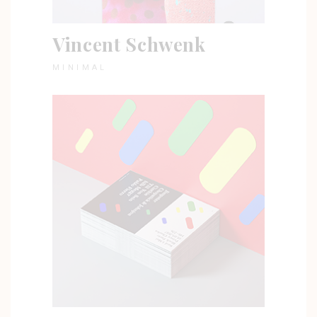
Vincent Schwenk
MINIMAL