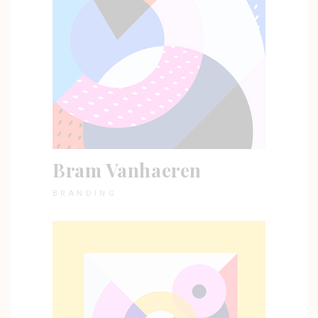
Bram Vanhaeren
BRANDING