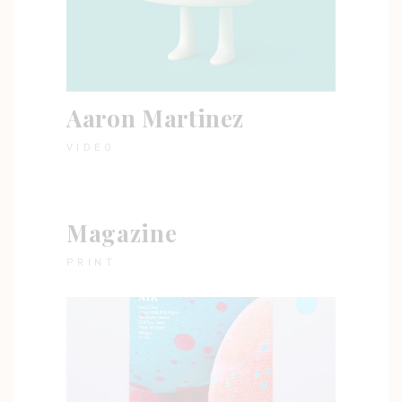
Aaron Martinez
VIDEO
Magazine
PRINT