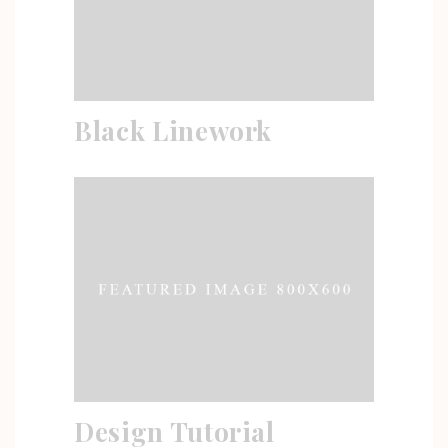
Black Linework
Design Tutorial