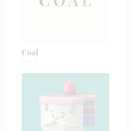
Coal
VIDEO