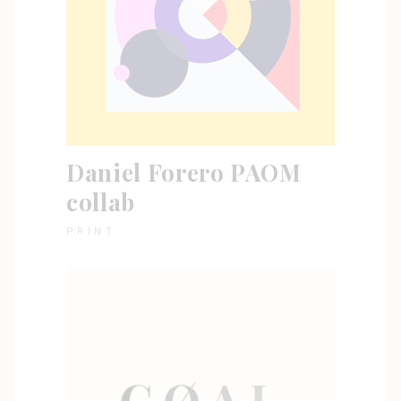
Daniel Forero PAOM
collab
PRINT