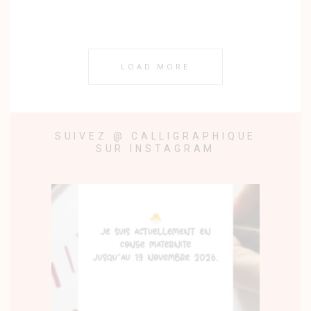
LOAD MORE
SUIVEZ @ CALLIGRAPHIQUE
SUR INSTAGRAM