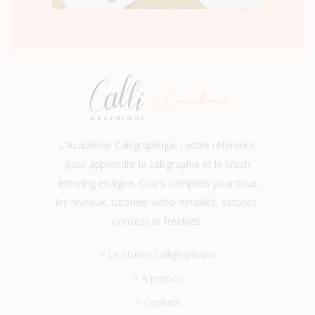
L'Académie Calligraphique : votre référence
pour apprendre la calligraphie et le brush
lettering en ligne. Cours complets pour tous
les niveaux, tutoriels vidéo détaillés, astuces,
conseils et freebies.
> Le Studio Calligraphique
> À propos
> Contact