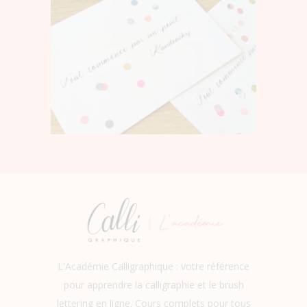
L'Académie Calligraphique : votre référence
pour apprendre la calligraphie et le brush
lettering en ligne. Cours complets pour tous