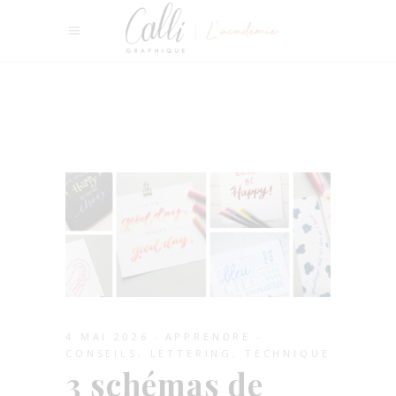
4 MAI 2026
APPRENDRE
CONSEILS
,
LETTERING
,
TECHNIQUE
3 schémas de