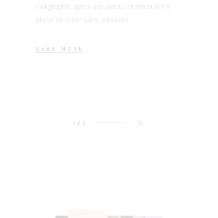
calligraphie après une pause et retrouver le
plaisir de créer sans pression.
READ MORE
1
4