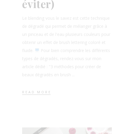
éviter)
Le blending vous le savez est cette technique
de dégradé qui permet de mélanger grâce à
un pinceau et de l'eau plusieurs couleurs pour
obtenir un effet de brush lettering coloré et
fluide.
Pour bien comprendre les différents
types de dégradés, rendez-vous sur mon
article dédié : "3 méthodes pour créer de
beaux dégradés en brush
READ MORE