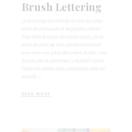
Brush Lettering
Le printemps est enfin là, et avec lui, cette
envie de renouveau et de projets colorés.
Pour fêter le retour des beaux jours, j'ai eu
envie de sortir de mes carnets d'exercices
pour créer une pièce décorative et utile : une
Bucket List de printemps. L'objectif ? Lister
toutes les petites joies printanières (aller au
marché,
READ MORE