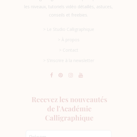
les niveaux, tutoriels vidéo détaillés, astuces,
conseils et freebies.
> Le Studio Calligraphique
> À propos
> Contact
> S’inscrire à la newsletter