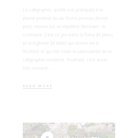
La calligraphie, qu’elle soit pratiquée à la
plume pointue ou au feutre pinceau (brush
pen), repose sur un équilibre fascinant : le
contraste. C’est ce jeu entre la force (le plein)
et la légèreté (le délié) qui donne vie à
l’écriture et qui fait toute la particularité de la
calligraphie moderne. Pourtant, c’est aussi
très souvent
READ MORE