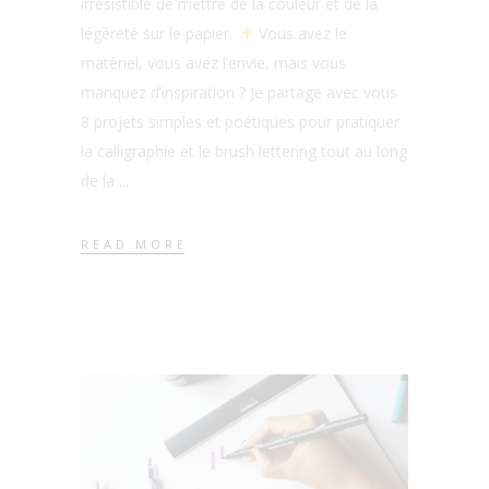
irrésistible de mettre de la couleur et de la
légèreté sur le papier.
Vous avez le
matériel, vous avez l’envie, mais vous
manquez d’inspiration ? Je partage avec vous
8 projets simples et poétiques pour pratiquer
la calligraphie et le brush lettering tout au long
de la
READ MORE