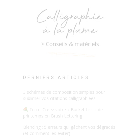
DERNIERS ARTICLES
3 schémas de composition simples pour
sublimer vos citations calligraphiées
Tuto : Créez votre « Bucket List » de
printemps en Brush Lettering
Blending : 5 erreurs qui gâchent vos dégradés
(et comment les éviter)