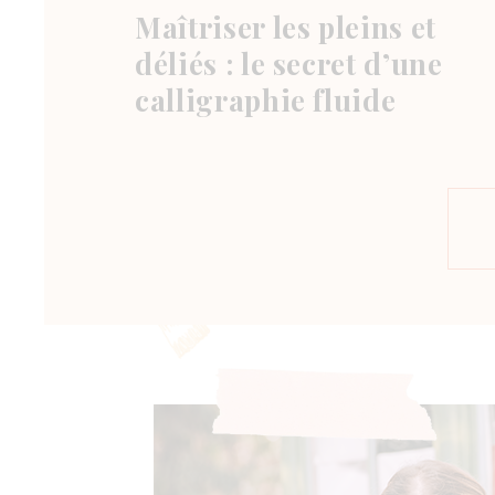
Maîtriser les pleins et
déliés : le secret d’une
calligraphie fluide