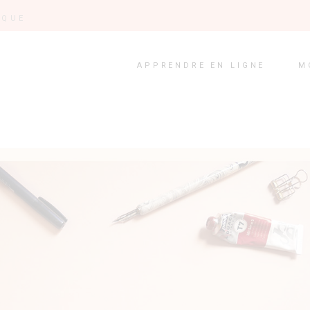
IQUE
APPRENDRE EN LIGNE
M