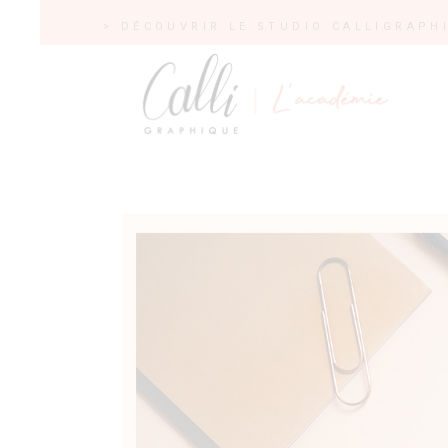
> DÉCOUVRIR LE STUDIO CALLIGRAPH