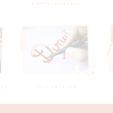
D'APPRENTISSAGE
IES
TUTO CRÉATIFS