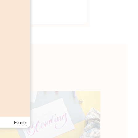
Fermer