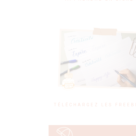
TÉLÉCHARGEZ LES FREEB