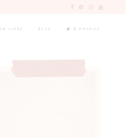
À PROPOS
ON LIVRE
BLOG