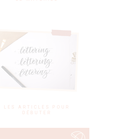
LES ARTICLES POUR
DÉBUTER