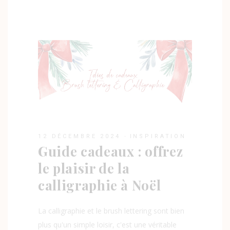
12 DÉCEMBRE 2024
INSPIRATION
Guide cadeaux : offrez
le plaisir de la
calligraphie à Noël
La calligraphie et le brush lettering sont bien
plus qu'un simple loisir, c'est une véritable