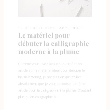
10 OCTOBRE 2022
APPRENDRE
Le matériel pour
débuter la calligraphie
moderne à la plume
Comme vous avez beaucoup aimé mon
article sur le matériel idéal pour débuter le
brush lettering, je me suis dit qu'il fallait
absolument que je vous propose le même
article pour la calligraphie à la plume. D'autant
plus qu'en calligraphie à