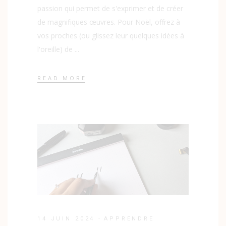
passion qui permet de s'exprimer et de créer
de magnifiques œuvres. Pour Noël, offrez à
vos proches (ou glissez leur quelques idées à
l'oreille) de
READ MORE
14 JUIN 2024
APPRENDRE