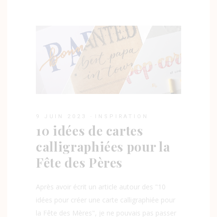
9 JUIN 2023
INSPIRATION
10 idées de cartes
calligraphiées pour la
Fête des Pères
Après avoir écrit un article autour des "10
idées pour créer une carte calligraphiée pour
la Fête des Mères", je ne pouvais pas passer