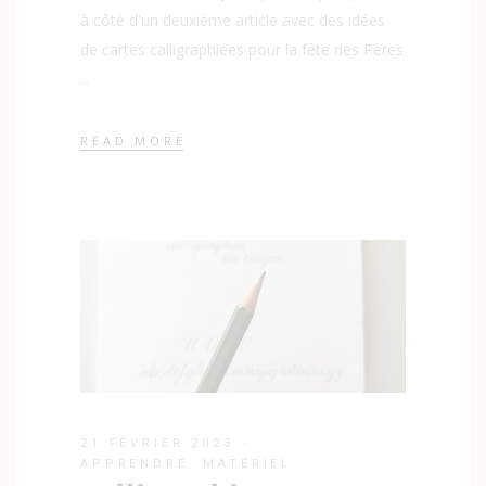
à côté d'un deuxième article avec des idées
de cartes calligraphiées pour la fête des Pères
READ MORE
21 FÉVRIER 2023
APPRENDRE
,
MATÉRIEL