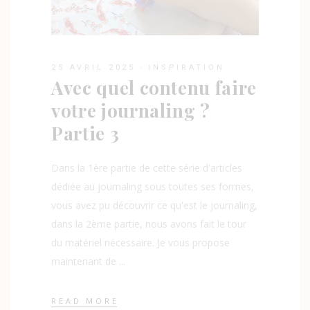
25 AVRIL 2025
INSPIRATION
Avec quel contenu faire
votre journaling ?
Partie 3
Dans la 1ère partie de cette série d'articles
dédiée au journaling sous toutes ses formes,
vous avez pu découvrir ce qu'est le journaling,
dans la 2ème partie, nous avons fait le tour
du matériel nécessaire. Je vous propose
maintenant de
READ MORE