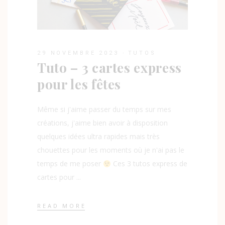
29 NOVEMBRE 2023
TUTOS
Tuto – 3 cartes express
pour les fêtes
Même si j'aime passer du temps sur mes
créations, j'aime bien avoir à disposition
quelques idées ultra rapides mais très
chouettes pour les moments où je n'ai pas le
temps de me poser
Ces 3 tutos express de
cartes pour
READ MORE