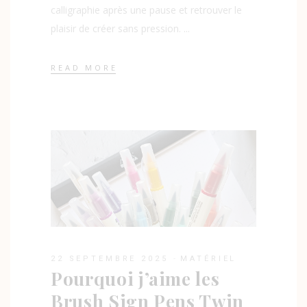
calligraphie après une pause et retrouver le
plaisir de créer sans pression.
READ MORE
22 SEPTEMBRE 2025
MATÉRIEL
Pourquoi j’aime les
Brush Sign Pens Twin