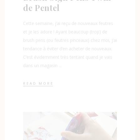
de Pentel
Cette semaine, j’ai reçu de nouveaux feutres
et je les adore ! Ayant beaucoup (trop) de
brush pens (ou feutres pinceaux) chez moi, j’ai
tendance à éviter d’en acheter de nouveaux.
C’est évidemment très tentant quand je vais
dans un magasin
READ MORE