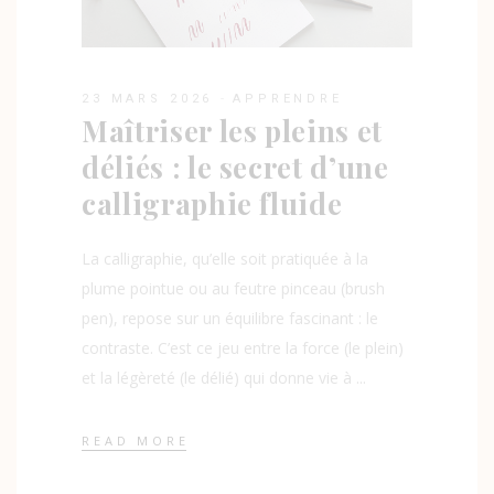
23 MARS 2026
APPRENDRE
Maîtriser les pleins et
déliés : le secret d’une
calligraphie fluide
La calligraphie, qu’elle soit pratiquée à la
plume pointue ou au feutre pinceau (brush
pen), repose sur un équilibre fascinant : le
contraste. C’est ce jeu entre la force (le plein)
et la légèreté (le délié) qui donne vie à
READ MORE