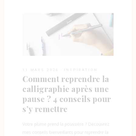
11 MARS 2026
INSPIRATION
Comment reprendre la
calligraphie après une
pause ? 4 conseils pour
s’y remettre
Votre plume prend la poussière ? Découvrez
mes conseils bienveillants pour reprendre la