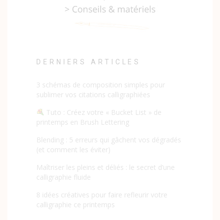
DERNIERS ARTICLES
3 schémas de composition simples pour
sublimer vos citations calligraphiées
Tuto : Créez votre « Bucket List » de
printemps en Brush Lettering
Blending : 5 erreurs qui gâchent vos dégradés
(et comment les éviter)
Maîtriser les pleins et déliés : le secret d’une
calligraphie fluide
8 idées créatives pour faire refleurir votre
calligraphie ce printemps