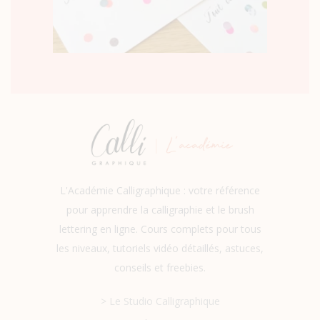
L'Académie Calligraphique : votre référence
pour apprendre la calligraphie et le brush
lettering en ligne. Cours complets pour tous
les niveaux, tutoriels vidéo détaillés, astuces,
conseils et freebies.
> Le Studio Calligraphique