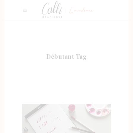
Débutant Tag