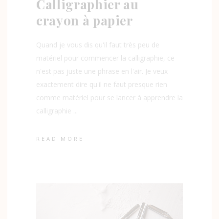
Calligraphier au
crayon à papier
Quand je vous dis qu'il faut très peu de
matériel pour commencer la calligraphie, ce
n'est pas juste une phrase en l'air. Je veux
exactement dire qu'il ne faut presque rien
comme matériel pour se lancer à apprendre la
calligraphie
READ MORE