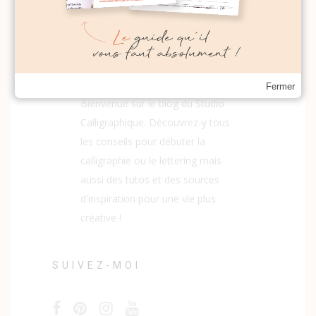
Fermer
Bienvenue sur le blog du Studio
Calligraphique. Découvrez-y tous
les conseils pour débuter la
calligraphie ou le lettering mais
aussi des tutos et des sources
d'inspiration pour une vie plus
créative !
SUIVEZ-MOI