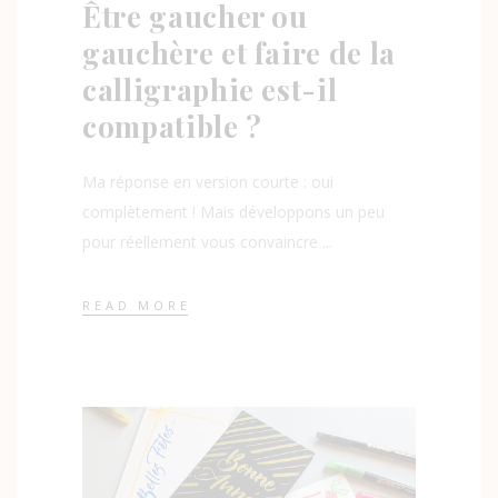
Être gaucher ou
gauchère et faire de la
calligraphie est-il
compatible ?
Ma réponse en version courte : oui
complètement ! Mais développons un peu
pour réellement vous convaincre
READ MORE