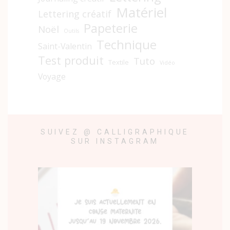
Matériel
Lettering créatif
Papeterie
Noël
Outils
Technique
Saint-Valentin
Test produit
Tuto
Textile
Vidéo
Voyage
SUIVEZ @ CALLIGRAPHIQUE
SUR INSTAGRAM