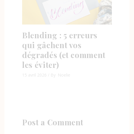
Blending : 5 erreurs
qui gâchent vos
dégradés (et comment
les éviter)
15 avril 2026
By
Noelie
Post a Comment