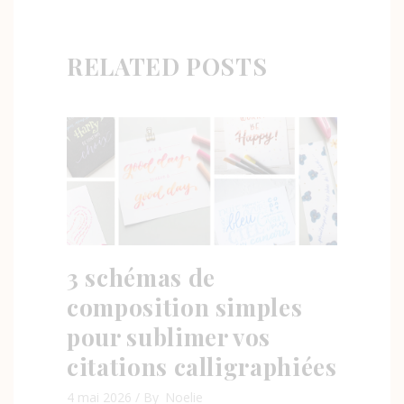
RELATED POSTS
3 schémas de
composition simples
pour sublimer vos
citations calligraphiées
4 mai 2026
By
Noelie