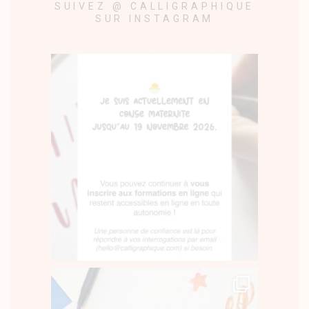
SUIVEZ @ CALLIGRAPHIQUE
SUR INSTAGRAM