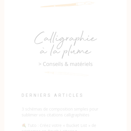
DERNIERS ARTICLES
3 schémas de composition simples pour
sublimer vos citations calligraphiées
Tuto : Créez votre « Bucket List » de