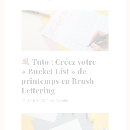
Tuto : Créez votre
« Bucket List » de
printemps en Brush
Lettering
21 avril 2026
By
Noelie