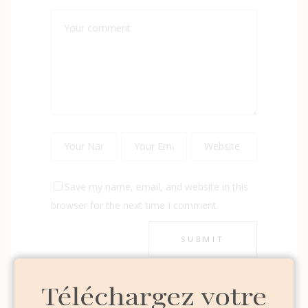
Save my name, email, and website in this
browser for the next time I comment.