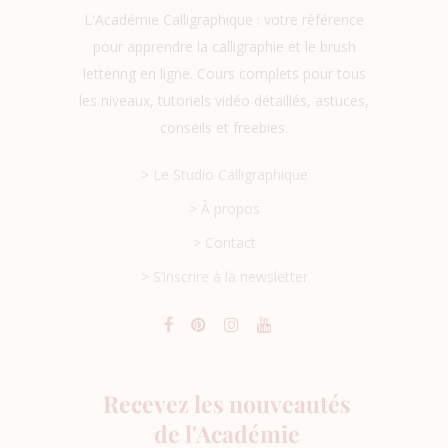
L'Académie Calligraphique : votre référence
pour apprendre la calligraphie et le brush
lettering en ligne. Cours complets pour tous
les niveaux, tutoriels vidéo détaillés, astuces,
conseils et freebies.
> Le Studio Calligraphique
> À propos
> Contact
> S’inscrire à la newsletter