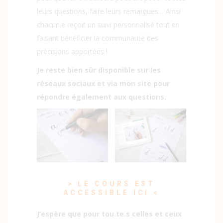
leurs questions, faire leurs remarques… Ainsi
chacun.e reçoit un suivi personnalisé tout en
faisant bénéficier la communauté des
précisions apportées !
Je reste bien sûr disponible sur les
réseaux sociaux et via mon site pour
répondre également aux questions.
> LE COURS EST
ACCESSIBLE ICI <
J’espère que pour tou.te.s celles et ceux