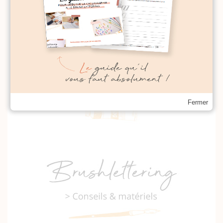
Fermer