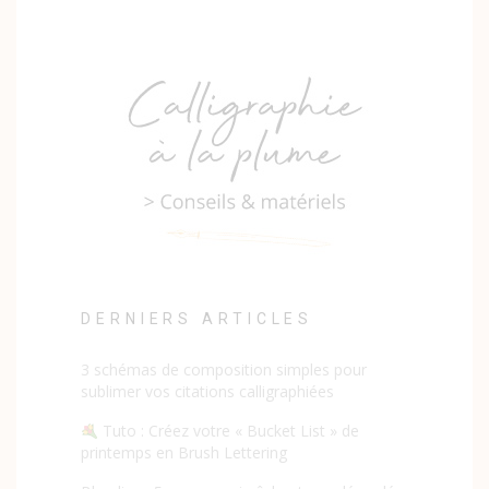
DERNIERS ARTICLES
3 schémas de composition simples pour
sublimer vos citations calligraphiées
Tuto : Créez votre « Bucket List » de
printemps en Brush Lettering