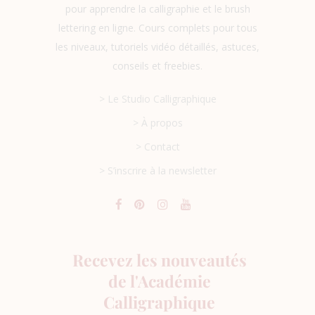
pour apprendre la calligraphie et le brush
lettering en ligne. Cours complets pour tous
les niveaux, tutoriels vidéo détaillés, astuces,
conseils et freebies.
> Le Studio Calligraphique
> À propos
> Contact
> S’inscrire à la newsletter