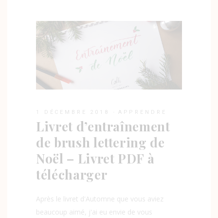
1 DÉCEMBRE 2018
APPRENDRE
Livret d’entraînement
de brush lettering de
Noël – Livret PDF à
télécharger
Après le livret d'Automne que vous aviez
beaucoup aimé, j'ai eu envie de vous