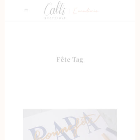
Fête Tag