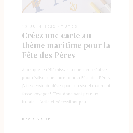
13 JUIN 2022
TUTOS
Créez une carte au
thème maritime pour la
Fête des Pères
Alors que je réfléchissais à une idée créative
pour réaliser une carte pour la Fête des Pères,
j'ai eu envie de développer un visuel marin qui
fasse voyager ! C'est donc parti pour un
tutoriel - facile et nécessitant peu
READ MORE