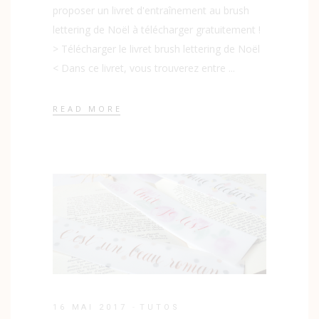
proposer un livret d'entraînement au brush
lettering de Noël à télécharger gratuitement !
> Télécharger le livret brush lettering de Noël
< Dans ce livret, vous trouverez entre
READ MORE
16 MAI 2017
TUTOS