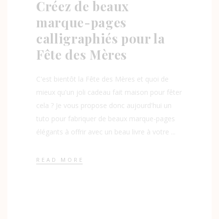
Créez de beaux
marque-pages
calligraphiés pour la
Fête des Mères
C'est bientôt la Fête des Mères et quoi de
mieux qu'un joli cadeau fait maison pour fêter
cela ? Je vous propose donc aujourd'hui un
tuto pour fabriquer de beaux marque-pages
élégants à offrir avec un beau livre à votre
READ MORE