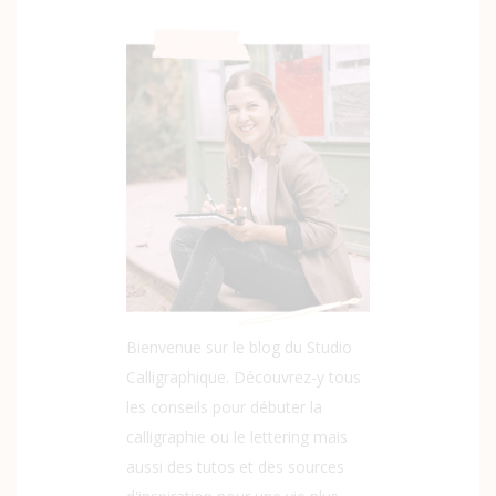
Bienvenue sur le blog du Studio
Calligraphique. Découvrez-y tous
les conseils pour débuter la
calligraphie ou le lettering mais
aussi des tutos et des sources