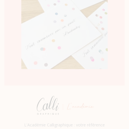
L'Académie Calligraphique : votre référence