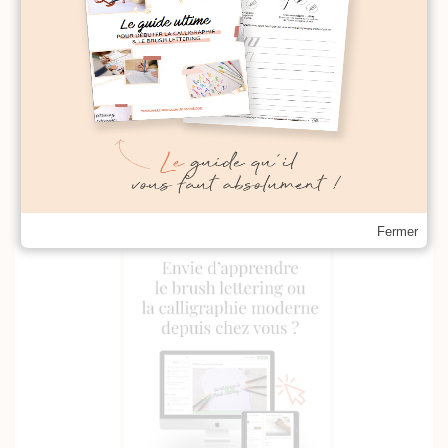
Fermer