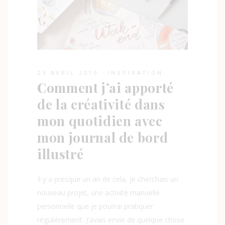
23 AVRIL 2019
INSPIRATION
Comment j’ai apporté
de la créativité dans
mon quotidien avec
mon journal de bord
illustré
Il y a presque un an de cela, je cherchais un
nouveau projet, une activité manuelle
personnelle que je pourrai pratiquer
régulièrement. J'avais envie de quelque chose