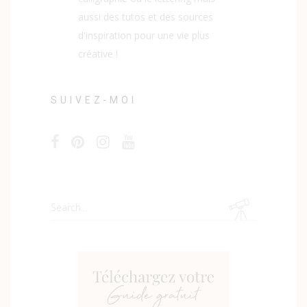
aussi des tutos et des sources
d'inspiration pour une vie plus
créative !
SUIVEZ-MOI
Search
for: