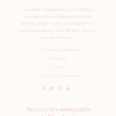
L'Académie Calligraphique : votre référence
pour apprendre la calligraphie et le brush
lettering en ligne. Cours complets pour tous
les niveaux, tutoriels vidéo détaillés, astuces,
conseils et freebies.
> Le Studio Calligraphique
> À propos
> Contact
> S’inscrire à la newsletter