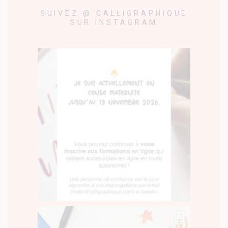
SUIVEZ @ CALLIGRAPHIQUE
SUR INSTAGRAM