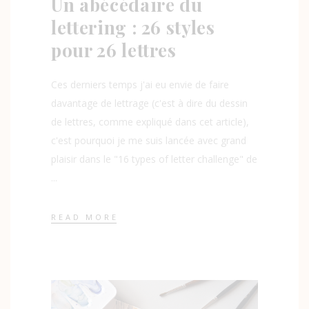
Un abécédaire du
lettering : 26 styles
pour 26 lettres
Ces derniers temps j'ai eu envie de faire
davantage de lettrage (c'est à dire du dessin
de lettres, comme expliqué dans cet article),
c'est pourquoi je me suis lancée avec grand
plaisir dans le "16 types of letter challenge" de
READ MORE