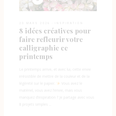
20 MARS 2026
INSPIRATION
8 idées créatives pour
faire refleurir votre
calligraphie ce
printemps
Le printemps arrive, et avec lui, cette envie
irrésistible de mettre de la couleur et de la
légèreté sur le papier.
Vous avez le
matériel, vous avez l’envie, mais vous
manquez d’inspiration ? Je partage avec vous
8 projets simples