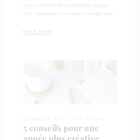
qui soit différent de la calligraphie, puisque
c'est maintenant mon métier, mais qui reste
READ MORE
6 JANVIER 2017
INSPIRATION
5 conseils pour une
année plus créative