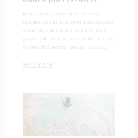
Bonne année à toutes et tous ! Je vous
souhaite une très belle année avec beaucoup
de moments de bonheur, de petites et de
grandes joies, tout un tas de nouvelles fois et
de jolies découvertes ! Bien sûr je vous
READ MORE