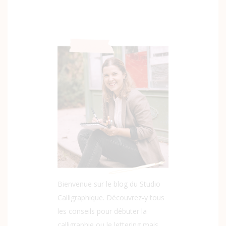
Bienvenue sur le blog du Studio
Calligraphique. Découvrez-y tous
les conseils pour débuter la
calligraphie ou le lettering mais