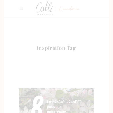
inspiration Tag