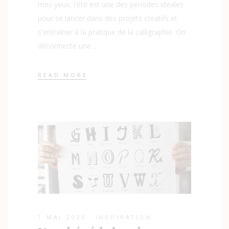
mes yeux, l'été est une des périodes idéales
pour se lancer dans des projets créatifs et
s'entraîner à la pratique de la calligraphie. On
déconnecte une
READ MORE
1 MAI 2020
INSPIRATION