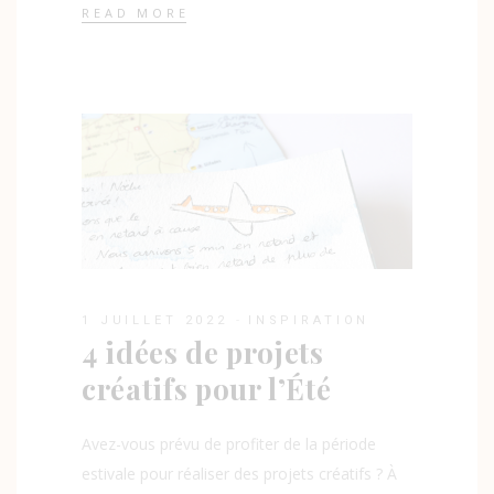
READ MORE
1 JUILLET 2022
INSPIRATION
4 idées de projets
créatifs pour l’Été
Avez-vous prévu de profiter de la période
estivale pour réaliser des projets créatifs ? À