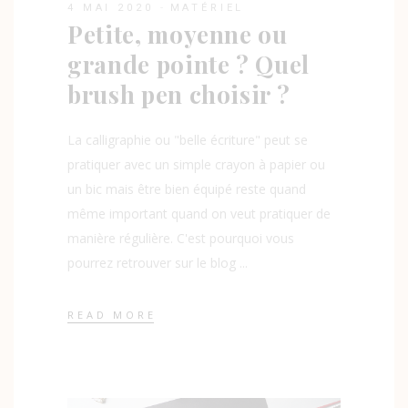
4 MAI 2020
MATÉRIEL
Petite, moyenne ou
grande pointe ? Quel
brush pen choisir ?
La calligraphie ou "belle écriture" peut se
pratiquer avec un simple crayon à papier ou
un bic mais être bien équipé reste quand
même important quand on veut pratiquer de
manière régulière. C'est pourquoi vous
pourrez retrouver sur le blog
READ MORE