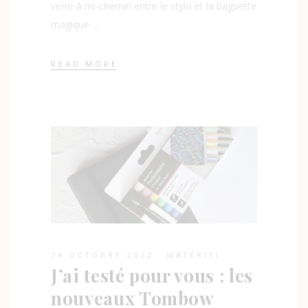
verre à mi-chemin entre le stylo et la baguette
magique
READ MORE
24 OCTOBRE 2022
MATÉRIEL
J’ai testé pour vous : les
nouveaux Tombow