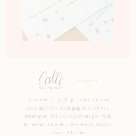
L'Académie Calligraphique : votre référence
pour apprendre la calligraphie et le brush
lettering en ligne. Cours complets pour tous
les niveaux, tutoriels vidéo détaillés, astuces,
conseils et freebies.