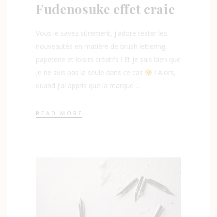
Fudenosuke effet craie
Vous le savez sûrement, j'adore tester les
nouveautés en matière de brush lettering,
papeterie et loisirs créatifs ! Et je sais bien que
je ne suis pas la seule dans ce cas
! Alors,
quand j'ai appris que la marque
READ MORE