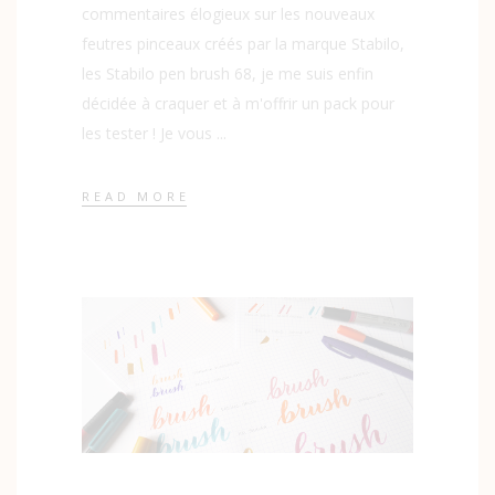
commentaires élogieux sur les nouveaux
feutres pinceaux créés par la marque Stabilo,
les Stabilo pen brush 68, je me suis enfin
décidée à craquer et à m'offrir un pack pour
les tester ! Je vous
READ MORE