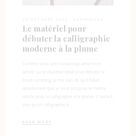
10 OCTOBRE 2022
APPRENDRE
Le matériel pour
débuter la calligraphie
moderne à la plume
Comme vous avez beaucoup aimé mon
article sur le matériel idéal pour débuter le
brush lettering, je me suis dit qu'il fallait
absolument que je vous propose le même
article pour la calligraphie à la plume. D'autant
plus qu'en calligraphie à
READ MORE