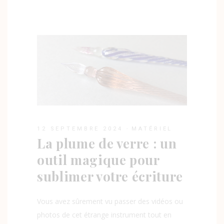
12 SEPTEMBRE 2024
MATÉRIEL
La plume de verre : un
outil magique pour
sublimer votre écriture
Vous avez sûrement vu passer des vidéos ou
photos de cet étrange instrument tout en