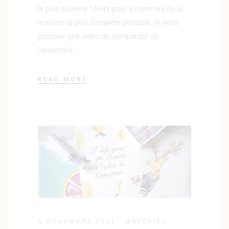
le plus souvent ! Alors pour y répondre de la
manière la plus complète possible, je vous
propose une vidéo de comparatif de
l'ensemble
READ MORE
5 NOVEMBRE 2021
MATÉRIEL