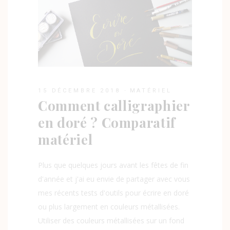
15 DÉCEMBRE 2018
MATÉRIEL
Comment calligraphier
en doré ? Comparatif
matériel
Plus que quelques jours avant les fêtes de fin
d'année et j'ai eu envie de partager avec vous
mes récents tests d'outils pour écrire en doré
ou plus largement en couleurs métallisées.
Utiliser des couleurs métallisées sur un fond