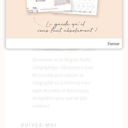
Fermer
Bienvenue sur le blog du Studio
Calligraphique. Découvrez-y tous
les conseils pour débuter la
calligraphie ou le lettering mais
aussi des tutos et des sources
d'inspiration pour une vie plus
créative !
SUIVEZ-MOI