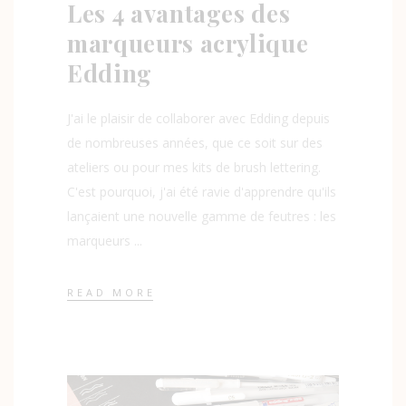
Les 4 avantages des
marqueurs acrylique
Edding
J'ai le plaisir de collaborer avec Edding depuis
de nombreuses années, que ce soit sur des
ateliers ou pour mes kits de brush lettering.
C'est pourquoi, j'ai été ravie d'apprendre qu'ils
lançaient une nouvelle gamme de feutres : les
marqueurs
READ MORE