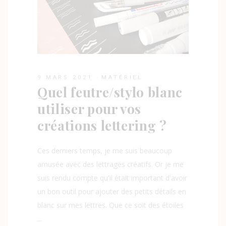
9 MARS 2021
MATÉRIEL
Quel feutre/stylo blanc
utiliser pour vos
créations lettering ?
Ces derniers temps, je me suis beaucoup
amusée avec des lettrages créatifs. Or je me
suis rendu compte qu'il était important d'avoir
un bon outil pour ajouter des petits détails en
blanc sur mes lettres. Que ce soit des étoiles