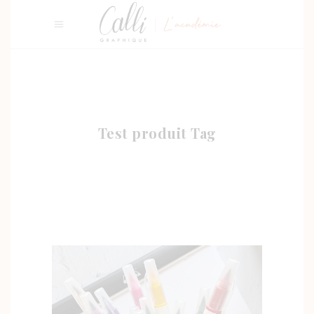
Test produit Tag