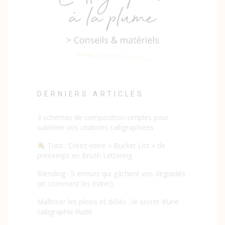
DERNIERS ARTICLES
3 schémas de composition simples pour
sublimer vos citations calligraphiées
Tuto : Créez votre « Bucket List » de
printemps en Brush Lettering
Blending : 5 erreurs qui gâchent vos dégradés
(et comment les éviter)
Maîtriser les pleins et déliés : le secret d’une
calligraphie fluide