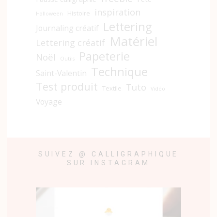
inspiration
Histoire
Halloween
Lettering
Journaling créatif
Matériel
Lettering créatif
Papeterie
Noël
Outils
Technique
Saint-Valentin
Test produit
Tuto
Textile
Vidéo
Voyage
SUIVEZ @ CALLIGRAPHIQUE
SUR INSTAGRAM