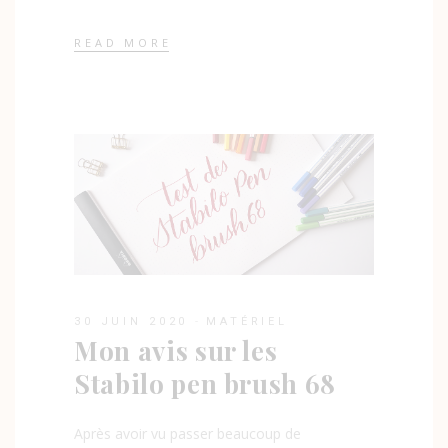
READ MORE
30 JUIN 2020
MATÉRIEL
Mon avis sur les
Stabilo pen brush 68
Après avoir vu passer beaucoup de