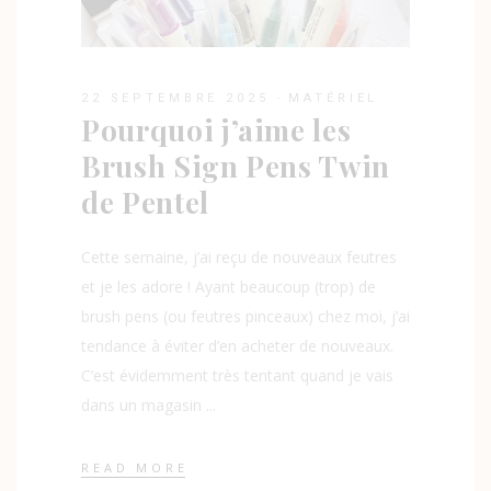
22 SEPTEMBRE 2025
MATÉRIEL
Pourquoi j’aime les
Brush Sign Pens Twin
de Pentel
Cette semaine, j’ai reçu de nouveaux feutres
et je les adore ! Ayant beaucoup (trop) de
brush pens (ou feutres pinceaux) chez moi, j’ai
tendance à éviter d’en acheter de nouveaux.
C’est évidemment très tentant quand je vais
dans un magasin
READ MORE