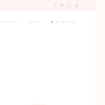
À PROPOS
ON LIVRE
BLOG