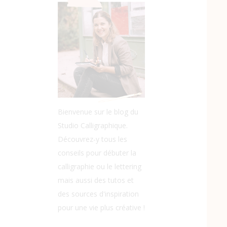
Bienvenue sur le blog du
Studio Calligraphique.
Découvrez-y tous les
conseils pour débuter la
calligraphie ou le lettering
mais aussi des tutos et
des sources d'inspiration
pour une vie plus créative !