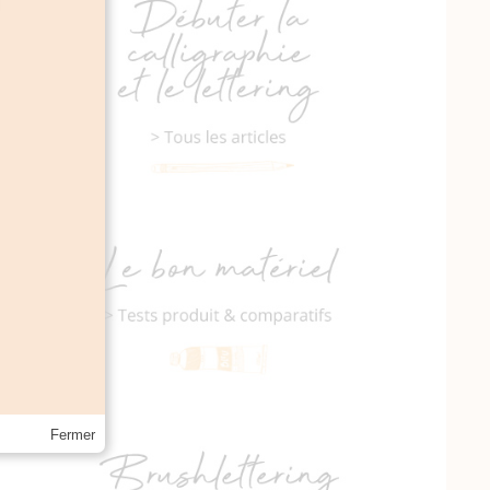
Fermer