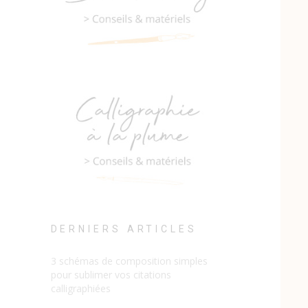
DERNIERS ARTICLES
3 schémas de composition simples
pour sublimer vos citations
calligraphiées