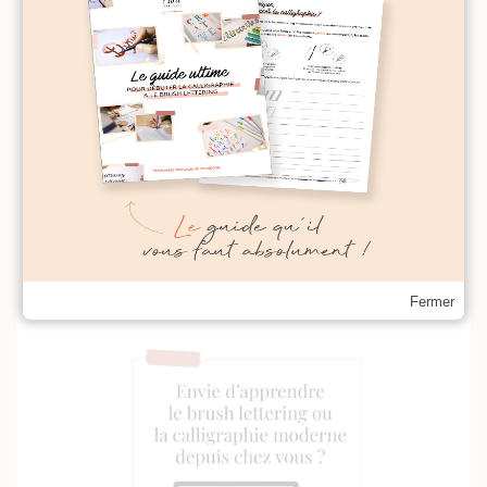
Fermer