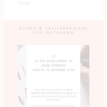
Voyage
SUIVEZ @ CALLIGRAPHIQUE
SUR INSTAGRAM