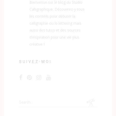
Bienvenue sur le blog du Studio
Calligraphique. Découvrez-y tous
les conseils pour débuter la
calligraphie ou le lettering mais
aussi des tutos et des sources
d'inspiration pour une vie plus
créative !
SUIVEZ-MOI
Search
for: