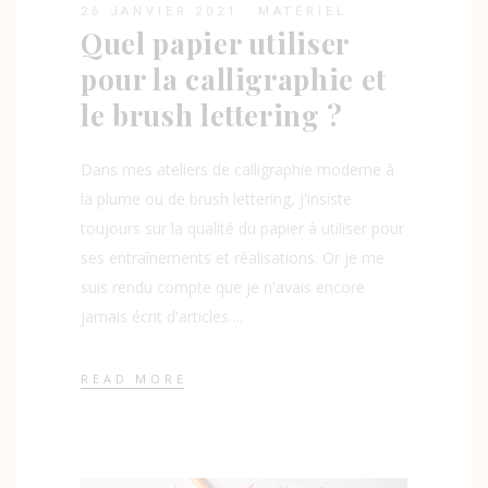
26 JANVIER 2021
MATÉRIEL
Quel papier utiliser
pour la calligraphie et
le brush lettering ?
Dans mes ateliers de calligraphie moderne à
la plume ou de brush lettering, j'insiste
toujours sur la qualité du papier à utiliser pour
ses entraînements et réalisations. Or je me
suis rendu compte que je n'avais encore
jamais écrit d'articles
READ MORE