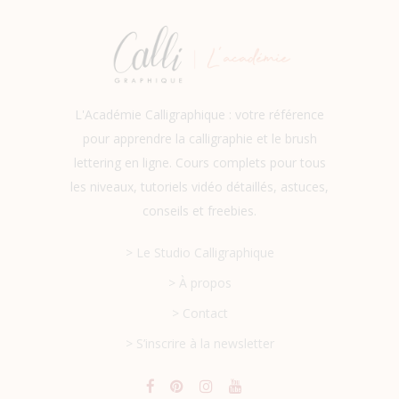
L'Académie Calligraphique : votre référence
pour apprendre la calligraphie et le brush
lettering en ligne. Cours complets pour tous
les niveaux, tutoriels vidéo détaillés, astuces,
conseils et freebies.
> Le Studio Calligraphique
> À propos
> Contact
> S’inscrire à la newsletter