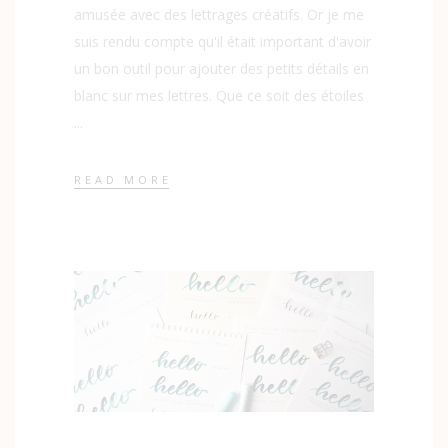
amusée avec des lettrages créatifs. Or je me
suis rendu compte qu'il était important d'avoir
un bon outil pour ajouter des petits détails en
blanc sur mes lettres. Que ce soit des étoiles
READ MORE