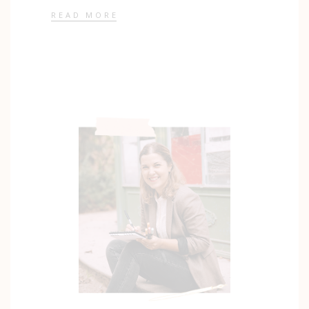
READ MORE