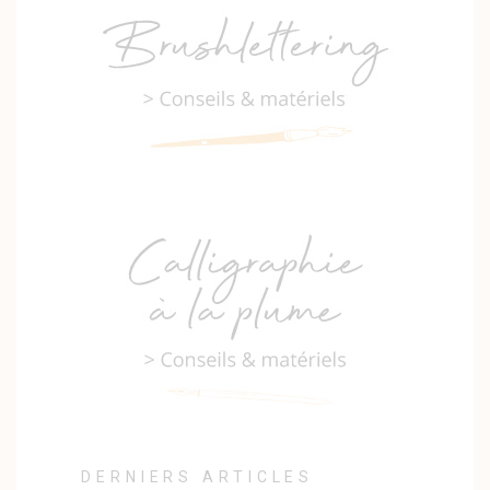
DERNIERS ARTICLES