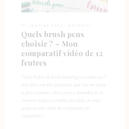
31 JANVIER 2022
MATÉRIEL
Quels brush pens
choisir ? – Mon
comparatif vidéo de 12
feutres
"Quel feutre de brush lettering conseilles-tu ?"
doit être une des questions que l'on me pose
le plus souvent ! Alors pour y répondre de la
manière la plus complète possible, je vous
propose une vidéo de comparatif de
l'ensemble