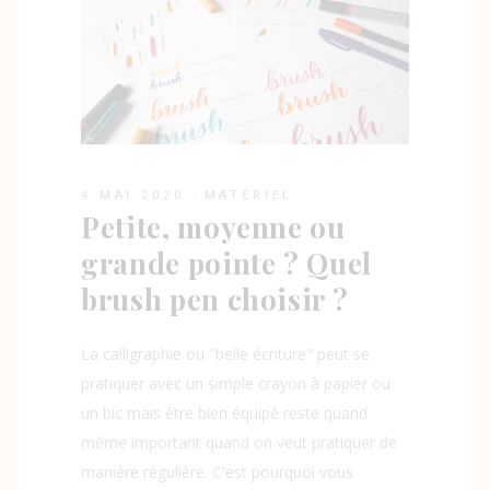
4 MAI 2020
MATÉRIEL
Petite, moyenne ou
grande pointe ? Quel
brush pen choisir ?
La calligraphie ou "belle écriture" peut se
pratiquer avec un simple crayon à papier ou
un bic mais être bien équipé reste quand
même important quand on veut pratiquer de
manière régulière. C'est pourquoi vous