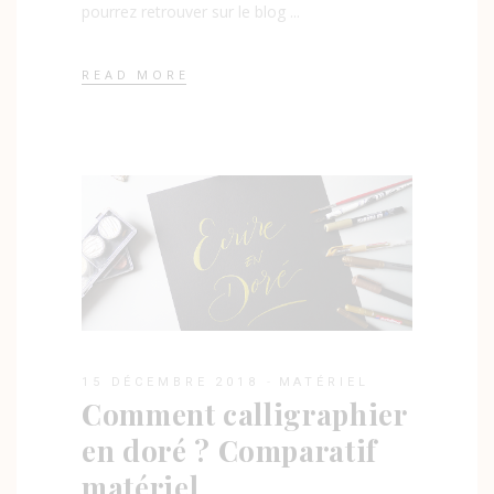
pourrez retrouver sur le blog
READ MORE
15 DÉCEMBRE 2018
MATÉRIEL
Comment calligraphier
en doré ? Comparatif
matériel