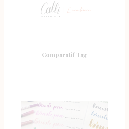
Comparatif Tag