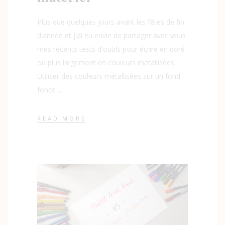
Plus que quelques jours avant les fêtes de fin
d'année et j'ai eu envie de partager avec vous
mes récents tests d'outils pour écrire en doré
ou plus largement en couleurs métallisées.
Utiliser des couleurs métallisées sur un fond
foncé
READ MORE