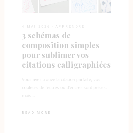
4 MAI 2026
APPRENDRE
3 schémas de
composition simples
pour sublimer vos
citations calligraphiées
Vous avez trouvé la citation parfaite, vos
couleurs de feutres ou d'encres sont prêtes,
mais
READ MORE