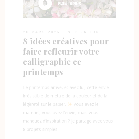
20 MARS 2026
INSPIRATION
8 idées créatives pour
faire refleurir votre
calligraphie ce
printemps
Le printemps arrive, et avec lui, cette envie
irrésistible de mettre de la couleur et de la
légèreté sur le papier.
Vous avez le
matériel, vous avez l’envie, mais vous
manquez d’inspiration ? Je partage avec vous
8 projets simples