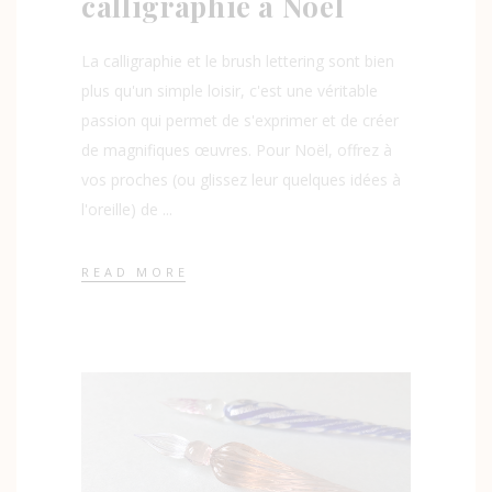
calligraphie à Noël
La calligraphie et le brush lettering sont bien
plus qu'un simple loisir, c'est une véritable
passion qui permet de s'exprimer et de créer
de magnifiques œuvres. Pour Noël, offrez à
vos proches (ou glissez leur quelques idées à
l'oreille) de
READ MORE