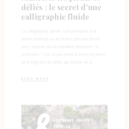
déliés : le secret d’une
calligraphie fluide
La calligraphie, qu’elle soit pratiquée à la
plume pointue ou au feutre pinceau (brush
pen), repose sur un équilibre fascinant : le
contraste. C’est ce jeu entre la force (le plein)
et la légèreté (le délié) qui donne vie à
READ MORE