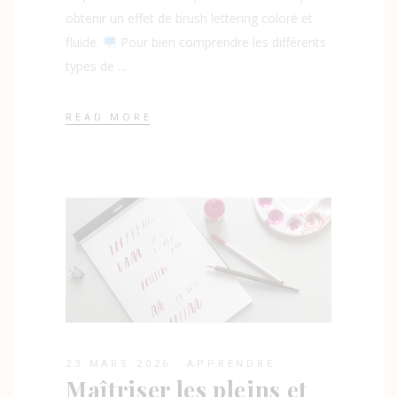
obtenir un effet de brush lettering coloré et
fluide.
Pour bien comprendre les différents
types de
READ MORE
23 MARS 2026
APPRENDRE
Maîtriser les pleins et