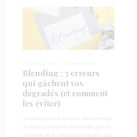
15 AVRIL 2026
APPRENDRE
Blending : 5 erreurs
qui gâchent vos
dégradés (et comment
les éviter)
Le blending vous le savez est cette technique
de dégradé qui permet de mélanger grâce à
un pinceau et de l'eau plusieurs couleurs pour