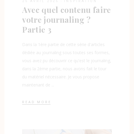
25 AVRIL 2025
INSPIRATION
Avec quel contenu faire
votre journaling ?
Partie 3
Dans la 1ère partie de cette série d'articles
dédiée au journaling sous toutes ses formes,
vous avez pu découvrir ce qu'est le journaling,
dans la 2ème partie, nous avons fait le tour
du matériel nécessaire. Je vous propose
maintenant de
READ MORE