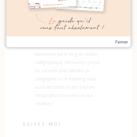
Fermer
Bienvenue sur le blog du Studio
Calligraphique. Découvrez-y tous
les conseils pour débuter la
calligraphie ou le lettering mais
aussi des tutos et des sources
d'inspiration pour une vie plus
créative !
SUIVEZ-MOI