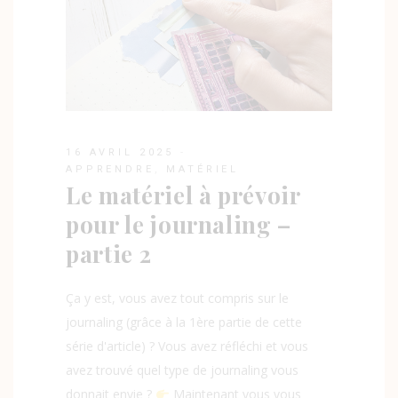
16 AVRIL 2025
APPRENDRE
,
MATÉRIEL
Le matériel à prévoir
pour le journaling –
partie 2
Ça y est, vous avez tout compris sur le
journaling (grâce à la 1ère partie de cette
série d'article) ? Vous avez réfléchi et vous
avez trouvé quel type de journaling vous
donnait envie ?
Maintenant vous vous