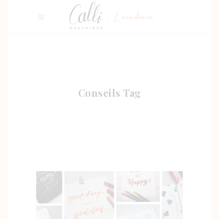
Conseils Tag