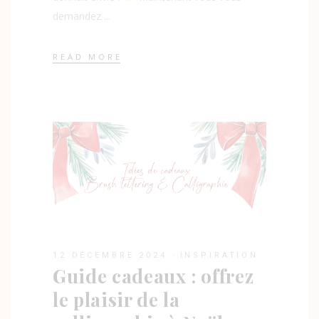
demandez
READ MORE
12 DÉCEMBRE 2024
INSPIRATION
Guide cadeaux : offrez
le plaisir de la