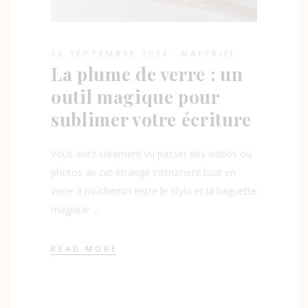
12 SEPTEMBRE 2024
MATÉRIEL
La plume de verre : un
outil magique pour
sublimer votre écriture
Vous avez sûrement vu passer des vidéos ou
photos de cet étrange instrument tout en
verre à mi-chemin entre le stylo et la baguette
magique
READ MORE