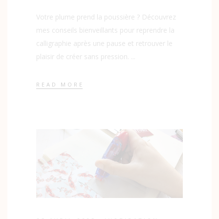
Votre plume prend la poussière ? Découvrez
mes conseils bienveillants pour reprendre la
calligraphie après une pause et retrouver le
plaisir de créer sans pression.
READ MORE