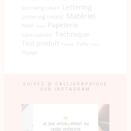
Lettering
Journaling créatif
Matériel
Lettering créatif
Papeterie
Noël
Outils
Technique
Saint-Valentin
Test produit
Tuto
Textile
Vidéo
Voyage
SUIVEZ @ CALLIGRAPHIQUE
SUR INSTAGRAM