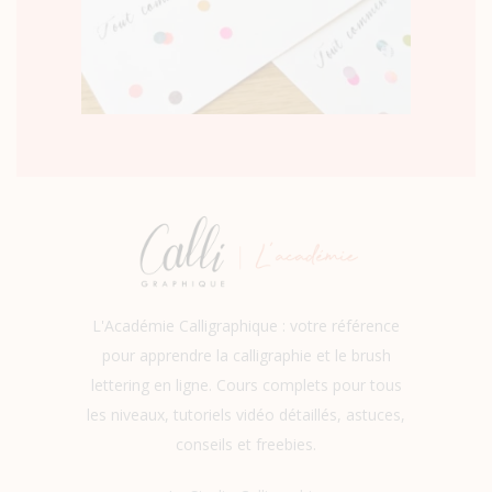
L'Académie Calligraphique : votre référence
pour apprendre la calligraphie et le brush
lettering en ligne. Cours complets pour tous
les niveaux, tutoriels vidéo détaillés, astuces,
conseils et freebies.