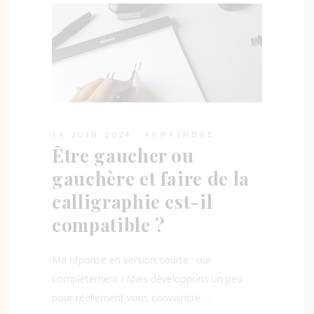
14 JUIN 2024
APPRENDRE
Être gaucher ou
gauchère et faire de la
calligraphie est-il
compatible ?
Ma réponse en version courte : oui
complètement ! Mais développons un peu
pour réellement vous convaincre