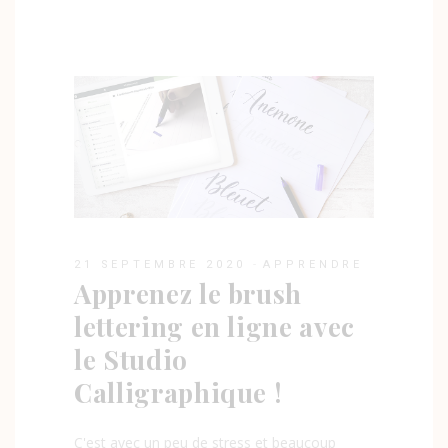
21 SEPTEMBRE 2020
APPRENDRE
Apprenez le brush
lettering en ligne avec
le Studio
Calligraphique !
C'est avec un peu de stress et beaucoup