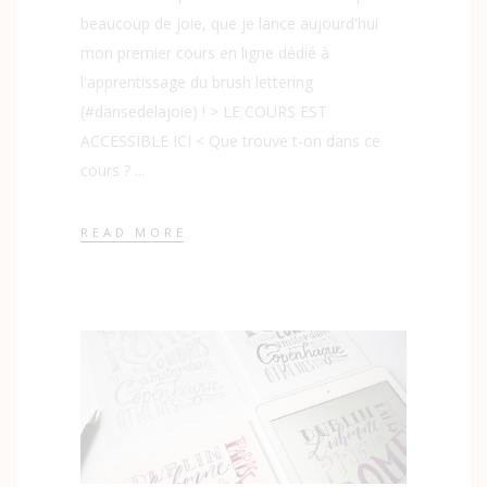
beaucoup de joie, que je lance aujourd'hui
mon premier cours en ligne dédié à
l'apprentissage du brush lettering
(#dansedelajoie) ! > LE COURS EST
ACCESSIBLE ICI < Que trouve t-on dans ce
cours ?
READ MORE