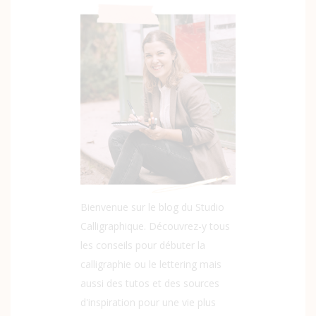
Bienvenue sur le blog du Studio
Calligraphique. Découvrez-y tous
les conseils pour débuter la
calligraphie ou le lettering mais
aussi des tutos et des sources
d'inspiration pour une vie plus