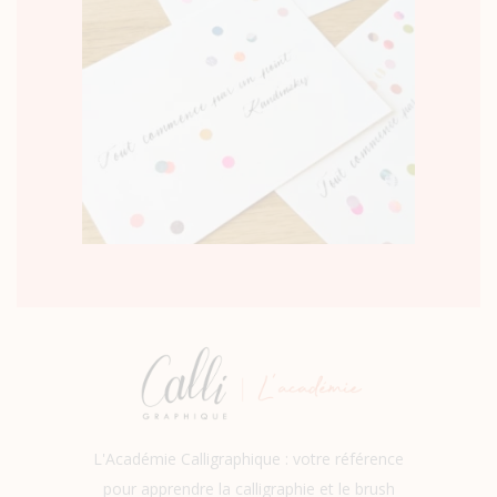
L'Académie Calligraphique : votre référence
pour apprendre la calligraphie et le brush