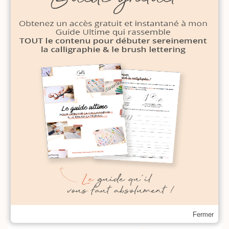
Fermer