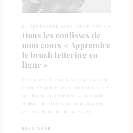
24 SEPTEMBRE 2020
INSPIRATION
Dans les coulisses de
mon cours « Apprendre
le brush lettering en
ligne »
Suite à mon article sur la sortie de mon cours
en ligne "Apprendre le brush lettering", je me
suis dis que je pourrais vous raconter ici les
coulisses de la création du cours et partager
ainsi avec vous quelques backstages
READ MORE