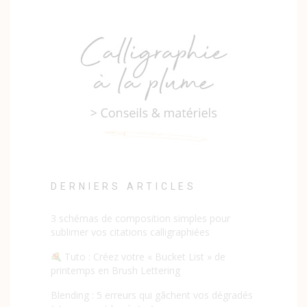
DERNIERS ARTICLES
3 schémas de composition simples pour
sublimer vos citations calligraphiées
Tuto : Créez votre « Bucket List » de
printemps en Brush Lettering
Blending : 5 erreurs qui gâchent vos dégradés