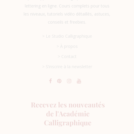
lettering en ligne. Cours complets pour tous
les niveaux, tutoriels vidéo détaillés, astuces,
conseils et freebies.
> Le Studio Calligraphique
> À propos
> Contact
> S’inscrire à la newsletter