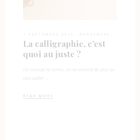
1 SEPTEMBRE 2016
APPRENDRE
La calligraphie, c’est
quoi au juste ?
On connait le terme, on en entend de plus en
plus parler
READ MORE