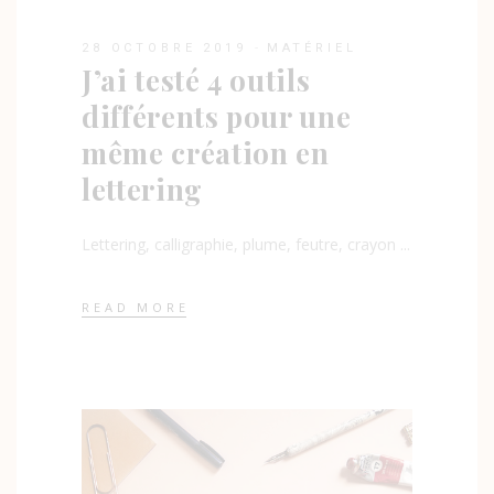
28 OCTOBRE 2019
MATÉRIEL
J’ai testé 4 outils
différents pour une
même création en
lettering
Lettering, calligraphie, plume, feutre, crayon
READ MORE