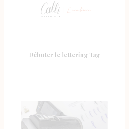
Débuter le lettering Tag