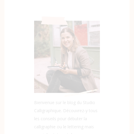
Bienvenue sur le blog du Studio
Calligraphique. Découvrez-y tous
les conseils pour débuter la
calligraphie ou le lettering mais