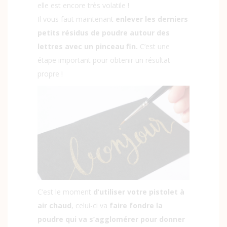
elle est encore très volatile !
Il vous faut maintenant
enlever les derniers
petits résidus de poudre autour des
lettres avec un pinceau fin.
C’est une
étape important pour obtenir un résultat
propre !
C’est le moment
d’utiliser votre pistolet à
air chaud
, celui-ci va
faire fondre la
poudre qui va s’agglomérer pour donner