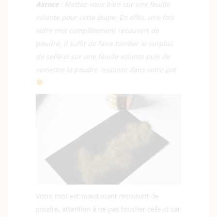
Astuce
: Mettez-vous bien sur une feuille
volante pour cette étape. En effet, une fois
votre mot complètement recouvert de
poudre, il suffit de faire tomber le surplus
de celle-ci sur une feuille volante puis de
remettre la poudre restante dans votre pot
Votre mot est maintenant recouvert de
poudre, attention à ne pas toucher celle-ci car