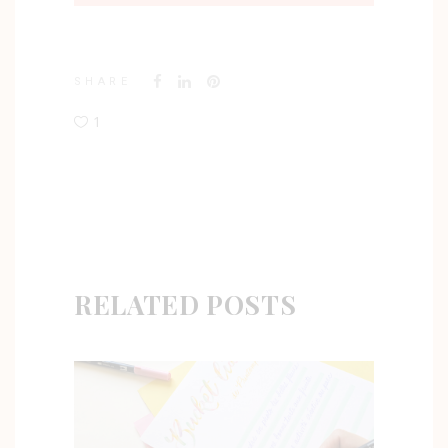
SHARE
1
RELATED POSTS