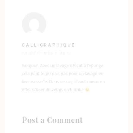
CALLIGRAPHIQUE
19 DÉCEMBRE 2017
Bonjour, Avec un lavage délicat à l’éponge
cela peut tenir mais pas pour un lavage en
lave vaisselle. Dans ce cas, il vaut mieux en
effet utiliser du vernis en bombe
Post a Comment