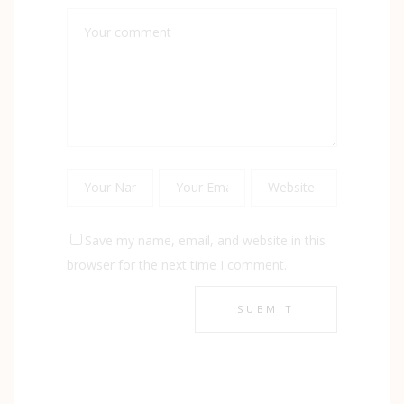
Save my name, email, and website in this
browser for the next time I comment.