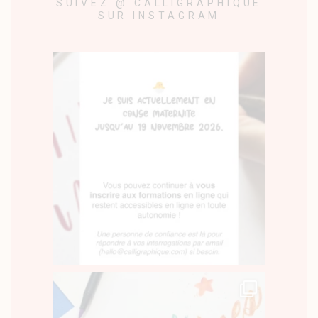
SUIVEZ @ CALLIGRAPHIQUE
SUR INSTAGRAM