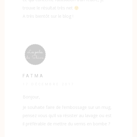
trouve le résultat très net
A très bientôt sur le blog !
FATMA
17 DÉCEMBRE 2017
Bonjour,
Je souhaite faire de l’embossage sur un mug,
pensez vous qu’il va résister au lavage ou est
il préférable de mettre du vernis en bombe ?