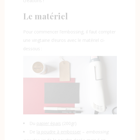
créations !
Le matériel
Pour commencer l’embossing, il faut compter
une vingtaine d’euros avec le matériel ci-
dessous :
Du
papier épais
(200gr)
De
la poudre à embosser
–
embossing