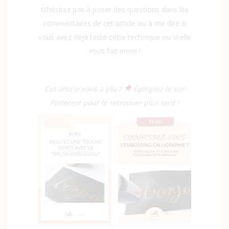
N’hésitez pas à poser des questions dans les
commentaires de cet article ou à me dire si
vous avez déjà testé cette technique ou si elle
vous fait envie !
Cet article vous a plu ?
Épinglez-le sur
Pinterest pour le retrouver plus tard !