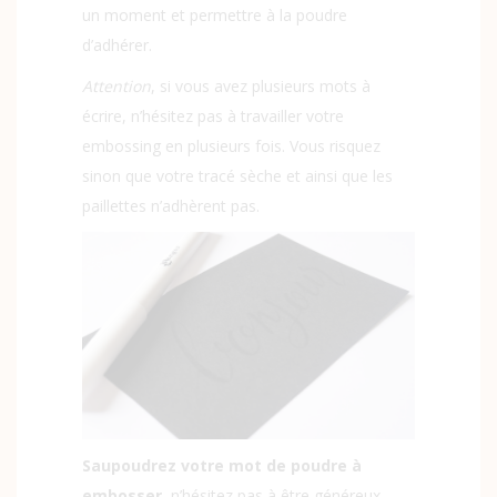
un moment et permettre à la poudre
d’adhérer.
Attention
, si vous avez plusieurs mots à
écrire, n’hésitez pas à travailler votre
embossing en plusieurs fois. Vous risquez
sinon que votre tracé sèche et ainsi que les
paillettes n’adhèrent pas.
Saupoudrez votre mot de poudre à
embosser
, n’hésitez pas à être généreux,