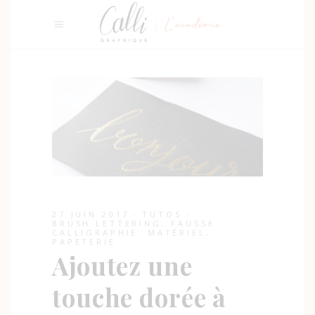
27 JUIN 2017
TUTOS
BRUSH LETTERING
,
FAUSSE
CALLIGRAPHIE
,
MATÉRIEL
,
PAPETERIE
Ajoutez une
touche dorée à