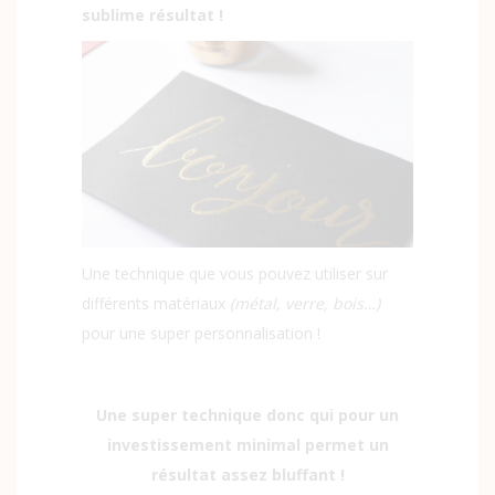
sublime résultat !
Une technique que vous pouvez utiliser sur
différents matériaux
(métal, verre, bois…)
pour une super personnalisation !
Une super technique donc qui pour un
investissement minimal permet un
résultat assez bluffant !