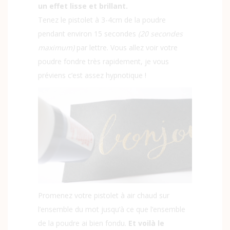
un effet lisse et brillant.
Tenez le pistolet à 3-4cm de la poudre
pendant environ 15 secondes
(20 secondes
maximum)
par lettre. Vous allez voir votre
poudre fondre très rapidement, je vous
préviens c’est assez hypnotique !
Promenez votre pistolet à air chaud sur
l’ensemble du mot jusqu’à ce que l’ensemble
de la poudre ai bien fondu.
Et voilà le