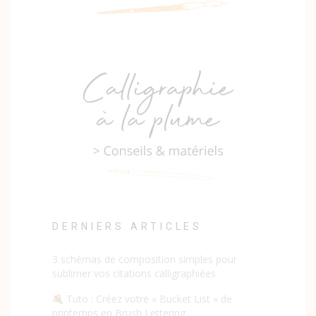
DERNIERS ARTICLES
3 schémas de composition simples pour
sublimer vos citations calligraphiées
Tuto : Créez votre « Bucket List » de
printemps en Brush Lettering