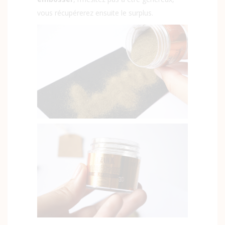
vous récupérerez ensuite le surplus.