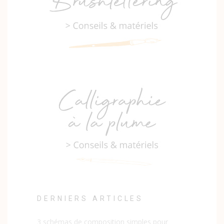
DERNIERS ARTICLES
3 schémas de composition simples pour