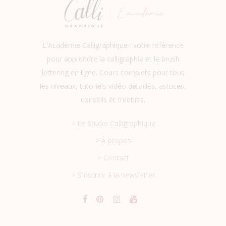
L'Académie Calligraphique : votre référence
pour apprendre la calligraphie et le brush
lettering en ligne. Cours complets pour tous
les niveaux, tutoriels vidéo détaillés, astuces,
conseils et freebies.
> Le Studio Calligraphique
> À propos
> Contact
> S’inscrire à la newsletter