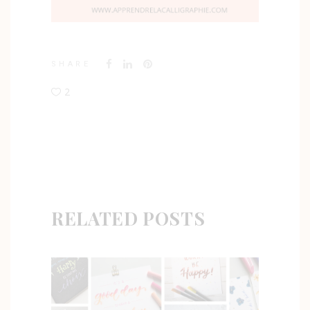
SHARE
2
RELATED POSTS