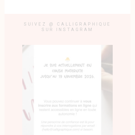
SUIVEZ @ CALLIGRAPHIQUE
SUR INSTAGRAM