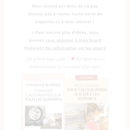
Mon conseil est donc de ne pas
hésiter pas à tester toute sorte de
supports et à vous amuser !
> Pour encore plus d’idées, vous
pouvez
vous abonner à mon board
Pinterest de calligraphie sur les objets
Cet article vous a plu ?
Épinglez-le sur
Pinterest pour le retrouver plus tard !