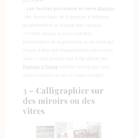
porcelaine.
–
Les feutres porcelaine et verre
Marabu
: des feutres avec de la peinture à l’intérieur
qui permettent un résultat bien opaque.
>> Petite astuce, si vous souhaitez
personnaliser de la porcelaine ou du verre qui
n’a pas à être lavé fréquemment
(vide poche,
vase…)
, vous pouvez tout à fait utiliser des
feutres à l’huile
comme ceux-là
(qui sont
multi-supports et ont un super rendu
) !
3 – Calligraphier sur
des miroirs ou des
vitres