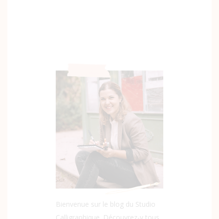
Bienvenue sur le blog du Studio
Calligraphique. Découvrez-y tous