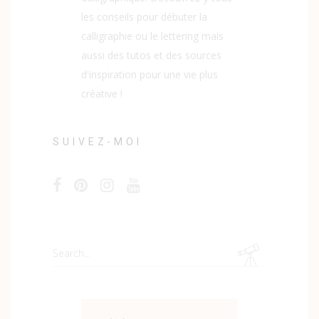
les conseils pour débuter la
calligraphie ou le lettering mais
aussi des tutos et des sources
d'inspiration pour une vie plus
créative !
SUIVEZ-MOI
Search
for: