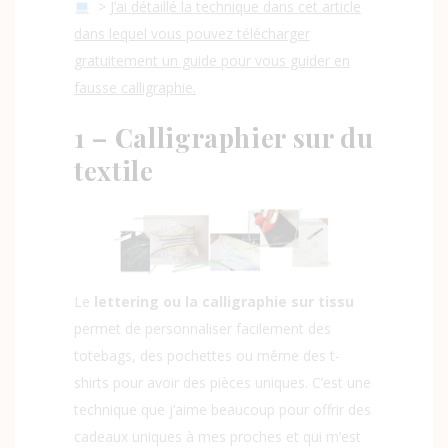
>
J’ai détaillé la technique dans cet article
dans lequel vous pouvez télécharger
gratuitement un guide pour vous guider en
fausse calligraphie.
1 – Calligraphier sur du
textile
Le
lettering ou la calligraphie sur tissu
permet de personnaliser facilement des
totebags, des pochettes ou même des t-
shirts pour avoir des pièces uniques. C’est une
technique que j’aime beaucoup pour offrir des
cadeaux uniques à mes proches et qui m’est