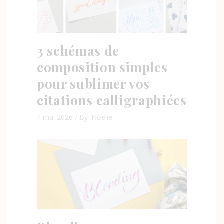
3 schémas de
composition simples
pour sublimer vos
citations calligraphiées
4 mai 2026
By
Noelie