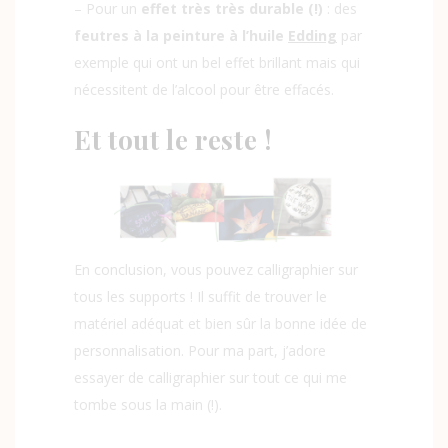
– Pour un
effet très très durable (!)
: des
feutres à la peinture à l’huile
Edding
par
exemple qui ont un bel effet brillant mais qui
nécessitent de l’alcool pour être effacés.
Et tout le reste !
En conclusion, vous pouvez calligraphier sur
tous les supports ! Il suffit de trouver le
matériel adéquat et bien sûr la bonne idée de
personnalisation. Pour ma part, j’adore
essayer de calligraphier sur tout ce qui me
tombe sous la main (!).