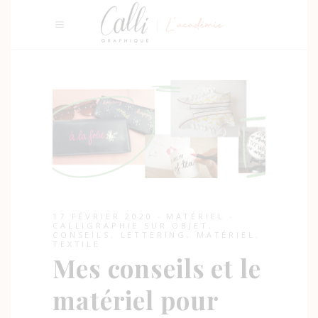
17 FÉVRIER 2020
MATÉRIEL
CALLIGRAPHIE SUR OBJET
,
CONSEILS
,
LETTERING
,
MATÉRIEL
,
TEXTILE
Mes conseils et le
matériel pour