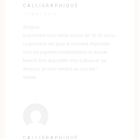
CALLIGRAPHIQUE
15 MAI 2018
Bonjour,
la pochette sera vendu autour de 18-20 euros.
La pochette est pour le moment disponible
chez les papetiers indépendants et devrait
bientôt être disponible chez Cultura et sur
Amazon. Je vous tiendrai au courant !
Noëlie
CALLIGRAPHIQUE