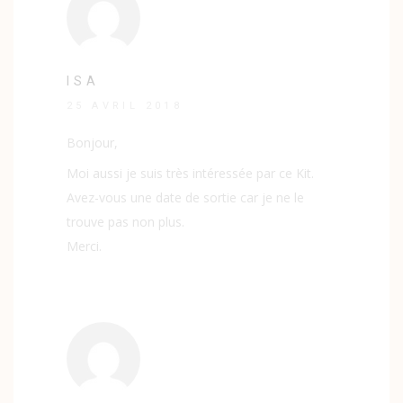
ISA
25 AVRIL 2018
Bonjour,
Moi aussi je suis très intéressée par ce Kit.
Avez-vous une date de sortie car je ne le
trouve pas non plus.
Merci.