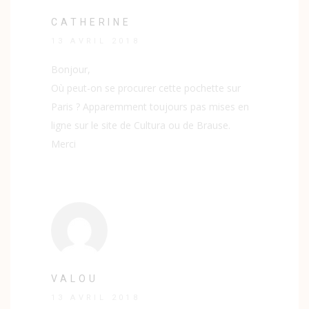
CATHERINE
13 AVRIL 2018
Bonjour,
Où peut-on se procurer cette pochette sur
Paris ? Apparemment toujours pas mises en
ligne sur le site de Cultura ou de Brause.
Merci
VALOU
13 AVRIL 2018