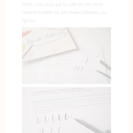
fiches mais aussi par la suite de s’en servir
comme modèle sur des feuilles blanches ou
lignées.