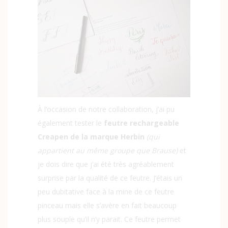
À l’occasion de notre collaboration, j’ai pu
également tester le
feutre rechargeable
Creapen de la marque Herbin
(qui
appartient au même groupe que Brause)
et
je dois dire que j’ai été très agréablement
surprise par la qualité de ce feutre. J’étais un
peu dubitative face à la mine de ce feutre
pinceau mais elle s’avère en fait beaucoup
plus souple qu’il n’y parait. Ce feutre permet