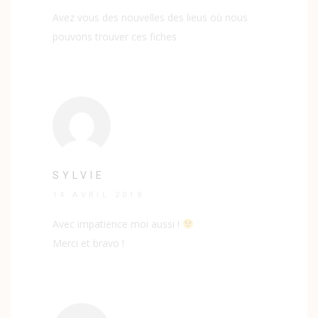
Avez vous des nouvelles des lieus où nous
pouvons trouver ces fiches
SYLVIE
14 AVRIL 2018
Avec impatience moi aussi !
Merci et bravo !