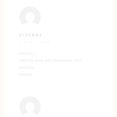
GIVERNY
3 AVRIL 2018
Bonjour,
J’attends aussi avec impatience votre
pochette.
Giverny