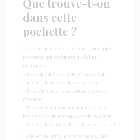
Que trouve-t-on
dans cette
pochette ?
Voici donc le fruit de notre travail,
une jolie
pochette qui continent 15 fiches
pratiques :
– Des explications et traits de base pour
apprendre le principe du brush lettering
– Deux alphabets : un classique et un plus
moderne
– Des fiches d’entraînement pour chaque
lettre (minuscule et majuscule) de l’alphabet
– Et enfin deux fiches de modèles à recopier !
L’idée est de pratiquer directement sur les