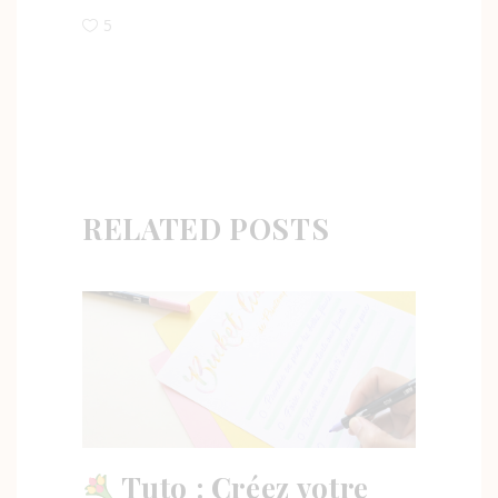
5
RELATED POSTS
Tuto : Créez votre