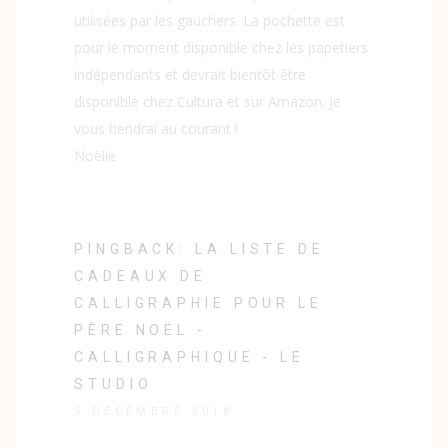
utilisées par les gauchers. La pochette est
pour le moment disponible chez les papetiers
indépendants et devrait bientôt être
disponible chez Cultura et sur Amazon. Je
vous tiendrai au courant !
Noëlie
PINGBACK:
LA LISTE DE
CADEAUX DE
CALLIGRAPHIE POUR LE
PÈRE NOËL -
CALLIGRAPHIQUE - LE
STUDIO
5 DÉCEMBRE 2018