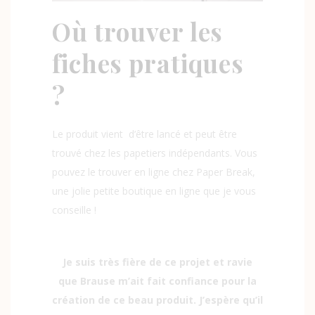
Où trouver les
fiches pratiques
?
Le produit vient d’être lancé et peut être
trouvé chez les papetiers indépendants. Vous
pouvez le trouver en ligne chez
Paper Break
,
une jolie petite boutique en ligne que je vous
conseille !
Je suis très fière de ce projet et ravie
que Brause m’ait fait confiance pour la
création de ce beau produit. J’espère qu’il