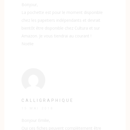
Bonjour,
La pochette est pour le moment disponible
chez les papetiers indépendants et devrait
bientôt être disponible chez Cultura et sur
Amazon. Je vous tiendrai au courant !
Noëlie
CALLIGRAPHIQUE
15 MAI 2018
Bonjour Emilie,
Oui ces fiches peuvent complètement être