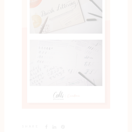
SHARE