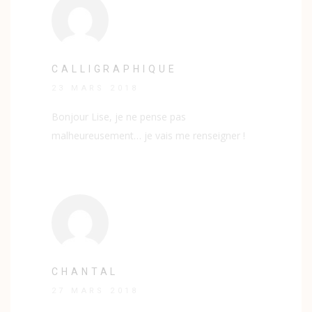
CALLIGRAPHIQUE
23 MARS 2018
Bonjour Lise, je ne pense pas
malheureusement… je vais me renseigner !
CHANTAL
27 MARS 2018