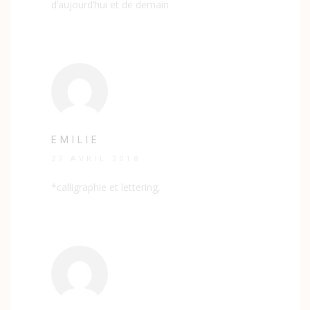
d’aujourd’hui et de demain
EMILIE
27 AVRIL 2018
*calligraphie et lettering,