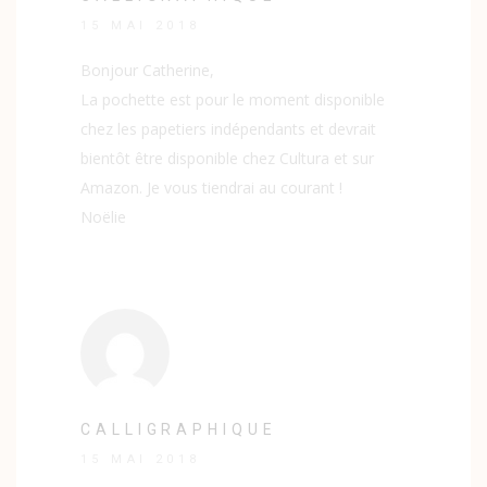
15 MAI 2018
Bonjour Catherine,
La pochette est pour le moment disponible
chez les papetiers indépendants et devrait
bientôt être disponible chez Cultura et sur
Amazon. Je vous tiendrai au courant !
Noëlie
CALLIGRAPHIQUE
15 MAI 2018