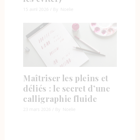
15 avril 2026
By
Noelie
Maîtriser les pleins et
déliés : le secret d’une
calligraphie fluide
23 mars 2026
By
Noelie