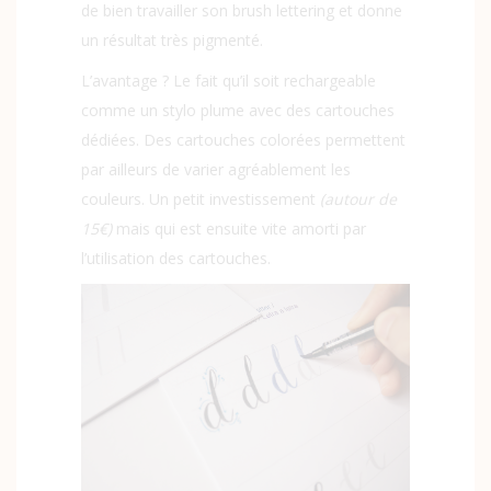
de bien travailler son brush lettering et donne
un résultat très pigmenté.
L’avantage ? Le fait qu’il soit rechargeable
comme un stylo plume avec des cartouches
dédiées. Des cartouches colorées permettent
par ailleurs de varier agréablement les
couleurs. Un petit investissement
(autour de
15€)
mais qui est ensuite vite amorti par
l’utilisation des cartouches.