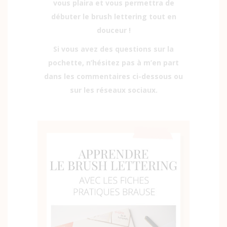
vous plaira et vous permettra de
débuter le brush lettering tout en
douceur !
Si vous avez des questions sur la
pochette, n’hésitez pas à m’en part
dans les commentaires ci-dessous ou
sur les réseaux sociaux.