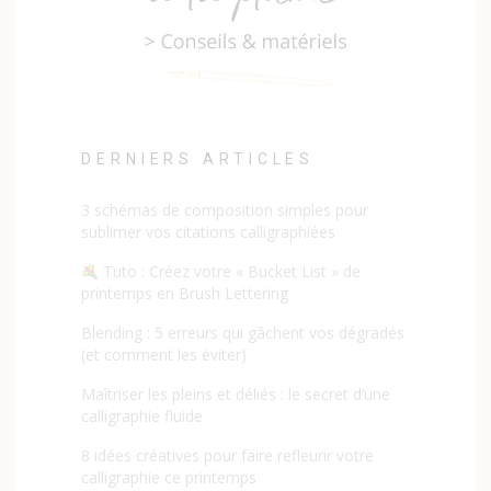
DERNIERS ARTICLES
3 schémas de composition simples pour
sublimer vos citations calligraphiées
Tuto : Créez votre « Bucket List » de
printemps en Brush Lettering
Blending : 5 erreurs qui gâchent vos dégradés
(et comment les éviter)
Maîtriser les pleins et déliés : le secret d’une
calligraphie fluide
8 idées créatives pour faire refleurir votre
calligraphie ce printemps