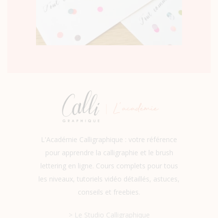
L'Académie Calligraphique : votre référence
pour apprendre la calligraphie et le brush
lettering en ligne. Cours complets pour tous
les niveaux, tutoriels vidéo détaillés, astuces,
conseils et freebies.
> Le Studio Calligraphique