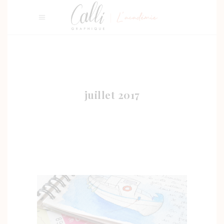
juillet 2017