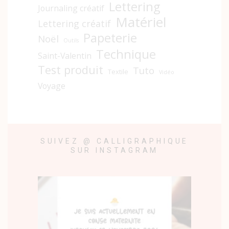
Lettering
Journaling créatif
Matériel
Lettering créatif
Papeterie
Noël
Outils
Technique
Saint-Valentin
Test produit
Tuto
Textile
Vidéo
Voyage
SUIVEZ @ CALLIGRAPHIQUE
SUR INSTAGRAM