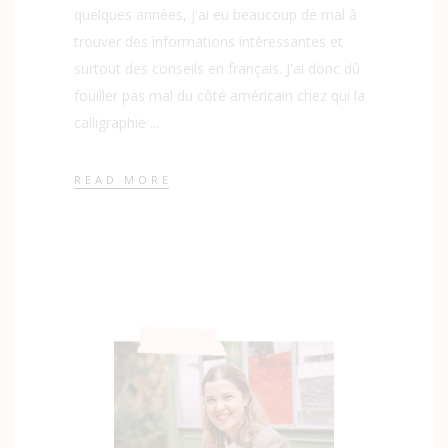
quelques années, j'ai eu beaucoup de mal à
trouver des informations intéressantes et
surtout des conseils en français. J'ai donc dû
fouiller pas mal du côté américain chez qui la
calligraphie
READ MORE