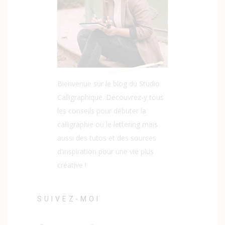
Bienvenue sur le blog du Studio
Calligraphique. Découvrez-y tous
les conseils pour débuter la
calligraphie ou le lettering mais
aussi des tutos et des sources
d'inspiration pour une vie plus
créative !
SUIVEZ-MOI