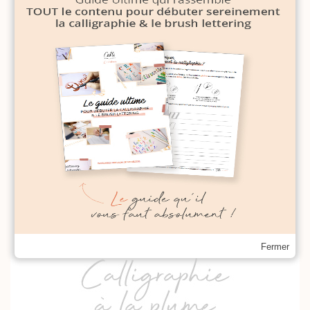
Fermer