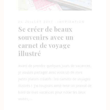
26 JUILLET 2017
INSPIRATION
Se créer de beaux
souvenirs avec un
carnet de voyage
illustré
Avant de prendre quelques jours de vacances,
je voulais partager avec vous un de mes
petits plaisirs créatifs : les carnets de voyages
illustrés ! J'ai toujours aimé tenir un journal de
bord de mes vacances pour noter les lieux
visités,