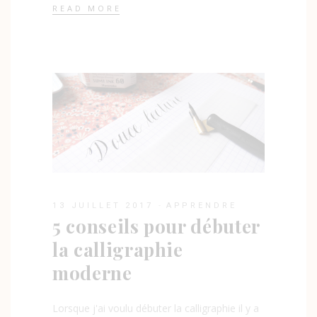
READ MORE
13 JUILLET 2017
APPRENDRE
5 conseils pour débuter
la calligraphie
moderne
Lorsque j'ai voulu débuter la calligraphie il y a