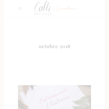
octobre 2018