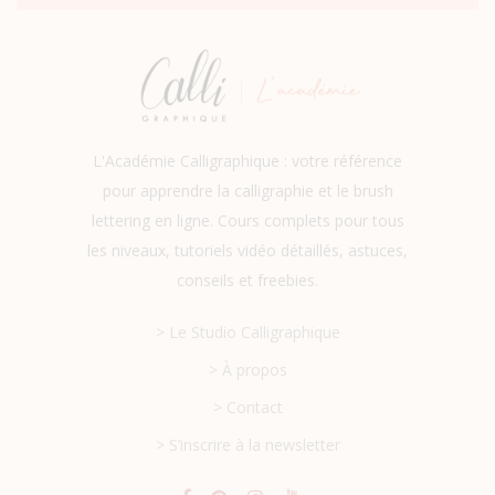
L'Académie Calligraphique : votre référence
pour apprendre la calligraphie et le brush
lettering en ligne. Cours complets pour tous
les niveaux, tutoriels vidéo détaillés, astuces,
conseils et freebies.
> Le Studio Calligraphique
> À propos
> Contact
> S’inscrire à la newsletter