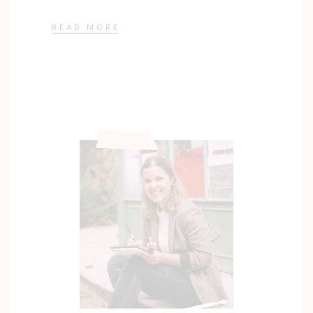
READ MORE