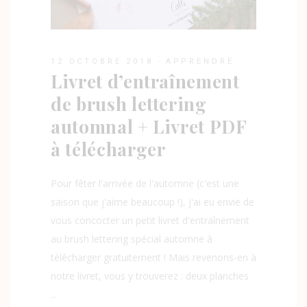
12 OCTOBRE 2018
APPRENDRE
Livret d’entraînement
de brush lettering
automnal + Livret PDF
à télécharger
Pour fêter l'arrivée de l'automne (c'est une
saison que j'aime beaucoup !), j'ai eu envie de
vous concocter un petit livret d'entraînement
au brush lettering spécial automne à
télécharger gratuitement ! Mais revenons-en à
notre livret, vous y trouverez : deux planches