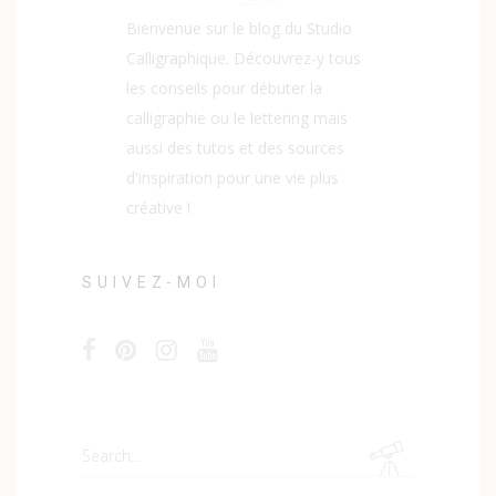
Bienvenue sur le blog du Studio
Calligraphique. Découvrez-y tous
les conseils pour débuter la
calligraphie ou le lettering mais
aussi des tutos et des sources
d'inspiration pour une vie plus
créative !
SUIVEZ-MOI
Search
for: