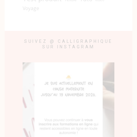
Vidéo
Voyage
SUIVEZ @ CALLIGRAPHIQUE
SUR INSTAGRAM