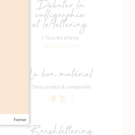
Fermer