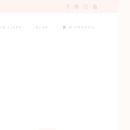
À PROPOS
ON LIVRE
BLOG