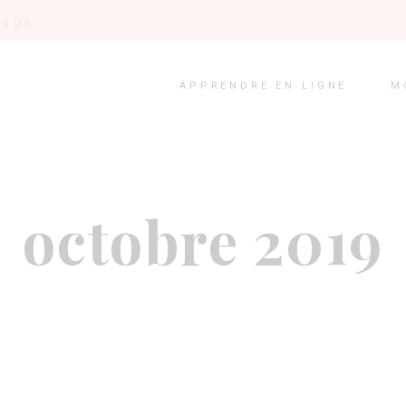
IQUE
APPRENDRE EN LIGNE
M
octobre 2019