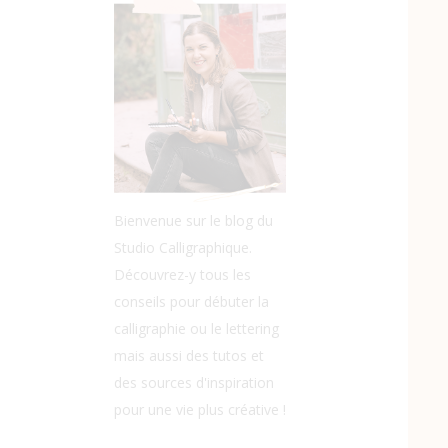
Bienvenue sur le blog du
Studio Calligraphique.
Découvrez-y tous les
conseils pour débuter la
calligraphie ou le lettering
mais aussi des tutos et
des sources d'inspiration
pour une vie plus créative !