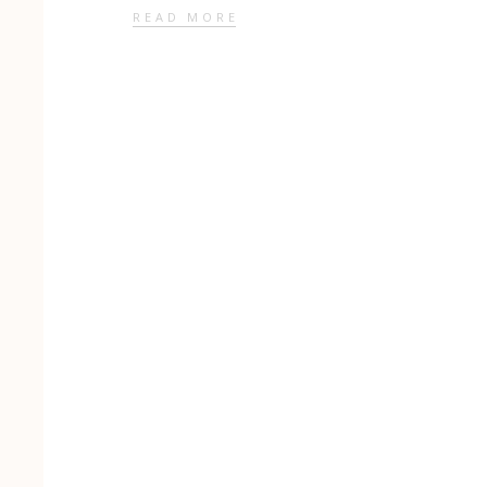
READ MORE