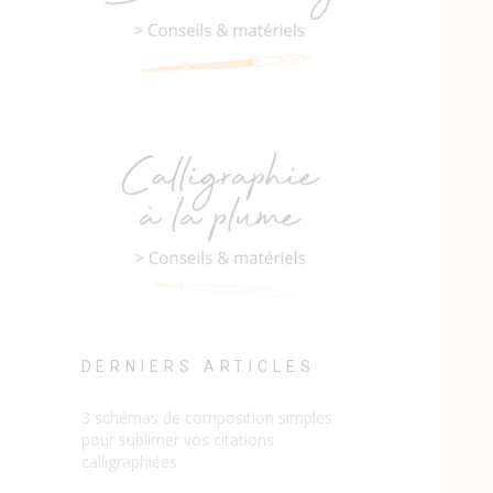
DERNIERS ARTICLES
3 schémas de composition simples
pour sublimer vos citations
calligraphiées