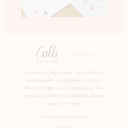
L'Académie Calligraphique : votre référence
pour apprendre la calligraphie et le brush
lettering en ligne. Cours complets pour tous
les niveaux, tutoriels vidéo détaillés, astuces,
conseils et freebies.
> Le Studio Calligraphique
> À propos