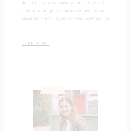
de lettres, comme expliqué dans cet article),
c'est pourquoi je me suis lancée avec grand
plaisir dans le "16 types of letter challenge" de
READ MORE