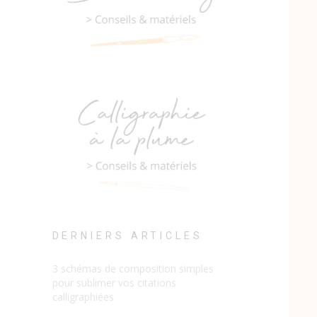
DERNIERS ARTICLES
3 schémas de composition simples
pour sublimer vos citations
calligraphiées