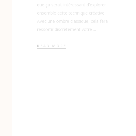
que ça serait intéressant d'explorer
ensemble cette technique créative !
Avec une ombre classique, cela fera
ressortir discrètement votre
READ MORE