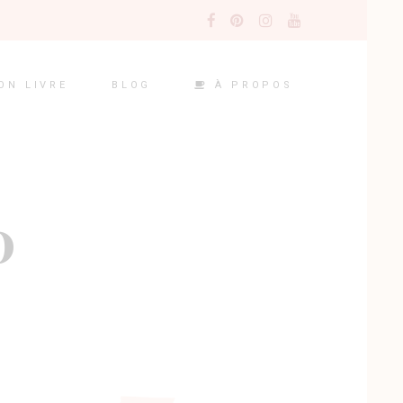
À PROPOS
ON LIVRE
BLOG
0