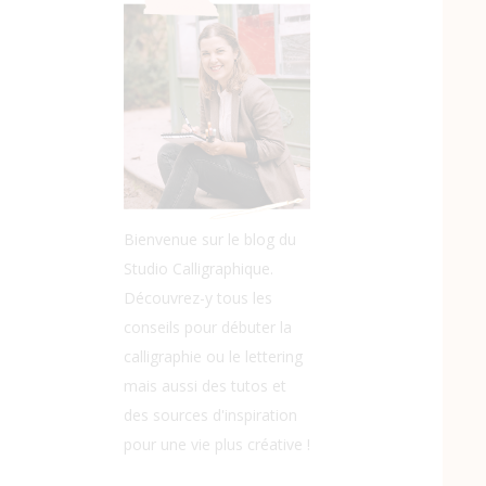
Bienvenue sur le blog du
Studio Calligraphique.
Découvrez-y tous les
conseils pour débuter la
calligraphie ou le lettering
mais aussi des tutos et
des sources d'inspiration
pour une vie plus créative !