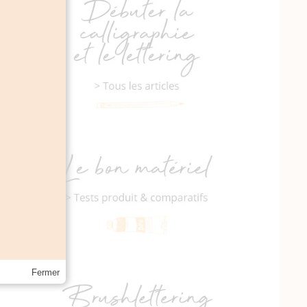
Fermer