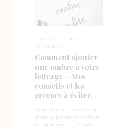
2 NOVEMBRE 2020
APPRENDRE
Comment ajouter
une ombre à votre
lettrage – Mes
conseils et les
erreurs à éviter.
L'ajout d'ombre sur un mot ou une
phrase calligraphiée est en effet un
vrai apport visuel et je me suis dis