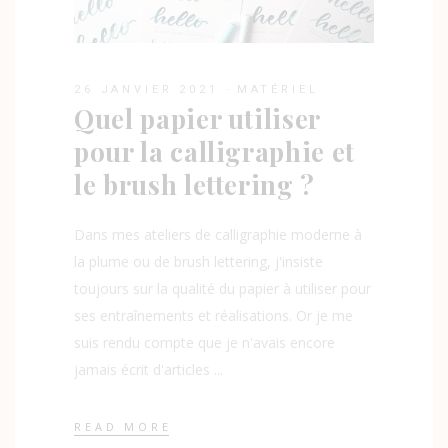
26 JANVIER 2021
MATÉRIEL
Quel papier utiliser
pour la calligraphie et
le brush lettering ?
Dans mes ateliers de calligraphie moderne à
la plume ou de brush lettering, j'insiste
toujours sur la qualité du papier à utiliser pour
ses entraînements et réalisations. Or je me
suis rendu compte que je n'avais encore
jamais écrit d'articles
READ MORE