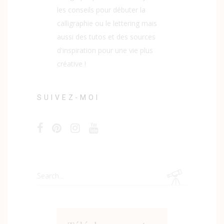
les conseils pour débuter la
calligraphie ou le lettering mais
aussi des tutos et des sources
d'inspiration pour une vie plus
créative !
SUIVEZ-MOI
Search
for: