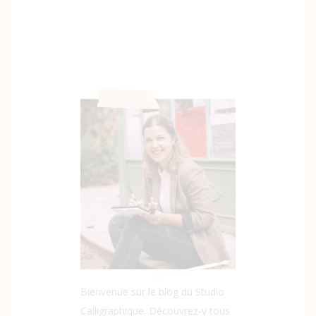
Bienvenue sur le blog du Studio
Calligraphique. Découvrez-y tous