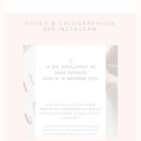
SUIVEZ @ CALLIGRAPHIQUE
SUR INSTAGRAM