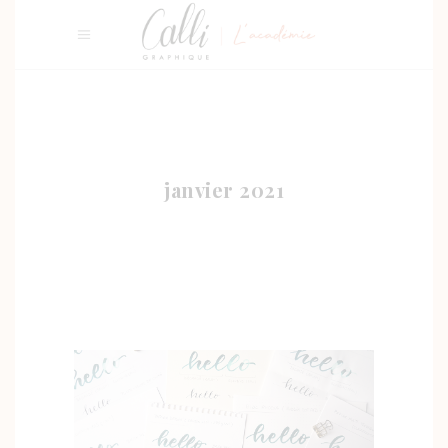
janvier 2021