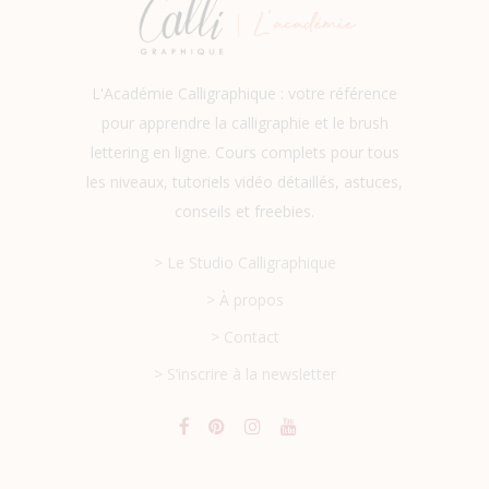
L'Académie Calligraphique : votre référence
pour apprendre la calligraphie et le brush
lettering en ligne. Cours complets pour tous
les niveaux, tutoriels vidéo détaillés, astuces,
conseils et freebies.
> Le Studio Calligraphique
> À propos
> Contact
> S’inscrire à la newsletter