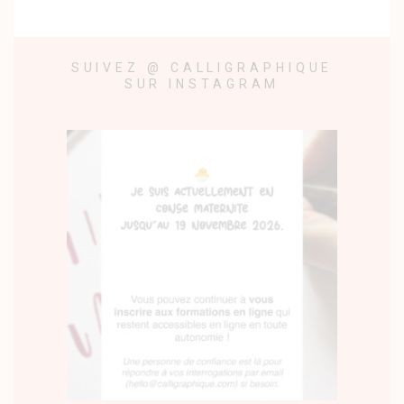
SUIVEZ @ CALLIGRAPHIQUE
SUR INSTAGRAM