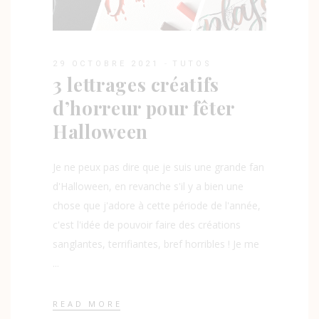
29 OCTOBRE 2021
TUTOS
3 lettrages créatifs
d’horreur pour fêter
Halloween
Je ne peux pas dire que je suis une grande fan
d'Halloween, en revanche s'il y a bien une
chose que j'adore à cette période de l'année,
c'est l'idée de pouvoir faire des créations
sanglantes, terrifiantes, bref horribles ! Je me
READ MORE