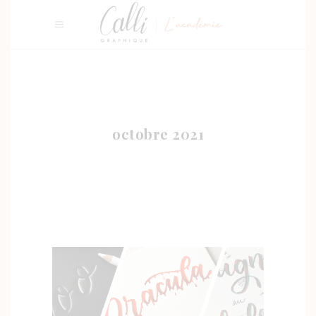
octobre 2021