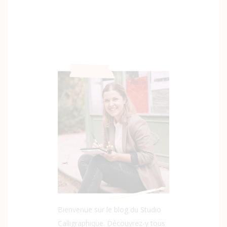
Bienvenue sur le blog du Studio
Calligraphique. Découvrez-y tous