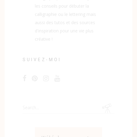
les conseils pour débuter la
calligraphie ou le lettering mais
aussi des tutos et des sources
d'inspiration pour une vie plus
créative !
SUIVEZ-MOI
Search
for: