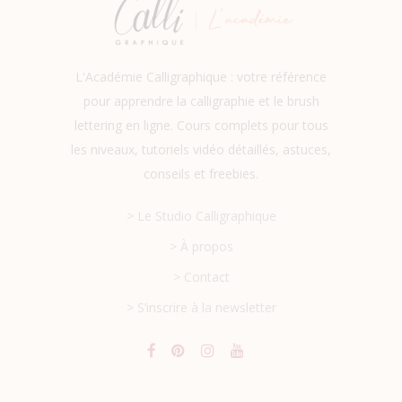
L'Académie Calligraphique : votre référence
pour apprendre la calligraphie et le brush
lettering en ligne. Cours complets pour tous
les niveaux, tutoriels vidéo détaillés, astuces,
conseils et freebies.
> Le Studio Calligraphique
> À propos
> Contact
> S’inscrire à la newsletter