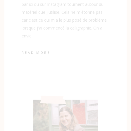
par ici ou sur Instagram tournent autour du
matériel que j'utilise. Cela ne m'étonne pas
car c'est ce qui m'a le plus posé de problème
lorsque j'ai commencé la calligraphie. On a
envie
READ MORE