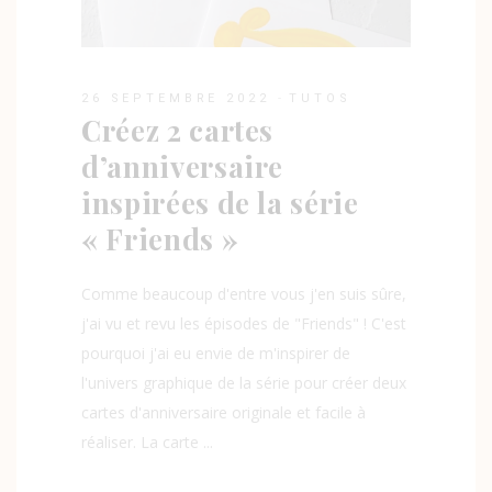
26 SEPTEMBRE 2022
TUTOS
Créez 2 cartes
d’anniversaire
inspirées de la série
« Friends »
Comme beaucoup d'entre vous j'en suis sûre,
j'ai vu et revu les épisodes de "Friends" ! C'est
pourquoi j'ai eu envie de m'inspirer de
l'univers graphique de la série pour créer deux
cartes d'anniversaire originale et facile à
réaliser. La carte