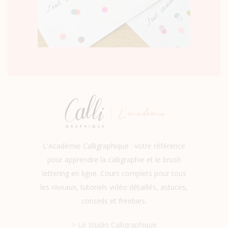
L'Académie Calligraphique : votre référence
pour apprendre la calligraphie et le brush
lettering en ligne. Cours complets pour tous
les niveaux, tutoriels vidéo détaillés, astuces,
conseils et freebies.
> Le Studio Calligraphique