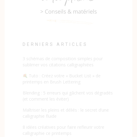
DERNIERS ARTICLES
3 schémas de composition simples pour
sublimer vos citations calligraphiées
Tuto : Créez votre « Bucket List » de
printemps en Brush Lettering
Blending : 5 erreurs qui gâchent vos dégradés
(et comment les éviter)
Maîtriser les pleins et déliés : le secret d’une
calligraphie fluide
8 idées créatives pour faire refleurir votre
calligraphie ce printemps