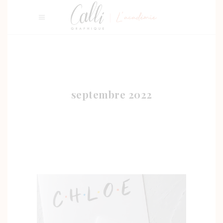
septembre 2022