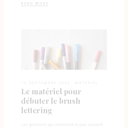
READ MORE
13 SEPTEMBRE 2022
MATÉRIEL
Le matériel pour
débuter le brush
lettering
Les questions qui reviennent le plus souvent