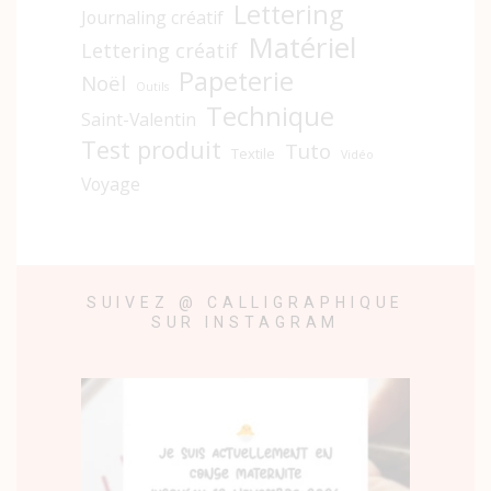
Lettering
Journaling créatif
Matériel
Lettering créatif
Papeterie
Noël
Outils
Technique
Saint-Valentin
Test produit
Tuto
Textile
Vidéo
Voyage
SUIVEZ @ CALLIGRAPHIQUE
SUR INSTAGRAM