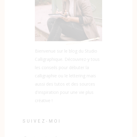
Bienvenue sur le blog du Studio
Calligraphique. Découvrez-y tous
les conseils pour débuter la
calligraphie ou le lettering mais
aussi des tutos et des sources
d'inspiration pour une vie plus
créative !
SUIVEZ-MOI