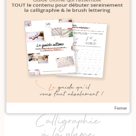
Fermer