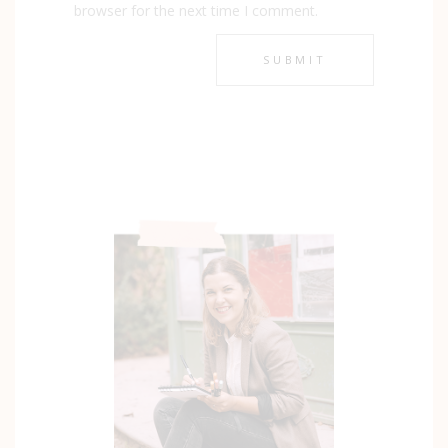
browser for the next time I comment.