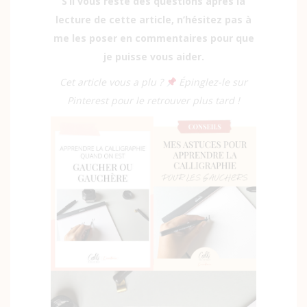
S’il vous reste des questions après la
lecture de cette article, n’hésitez pas à
me les poser en commentaires pour que
je puisse vous aider.
Cet article vous a plu ?
Épinglez-le sur
Pinterest pour le retrouver plus tard !