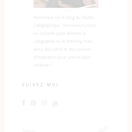
Bienvenue sur le blog du Studio
Calligraphique. Découvrez-y tous
les conseils pour débuter la
calligraphie ou le lettering mais
aussi des tutos et des sources
d'inspiration pour une vie plus
créative !
SUIVEZ-MOI
Search