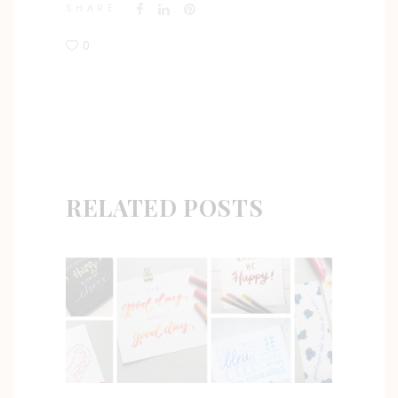
SHARE
0
RELATED POSTS