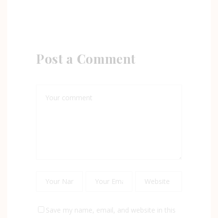
Post a Comment
Save my name, email, and website in this