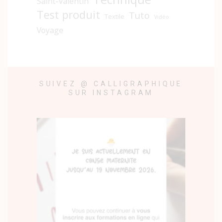
Saint-Valentin
Test produit
Tuto
Textile
Vidéo
Voyage
SUIVEZ @ CALLIGRAPHIQUE
SUR INSTAGRAM