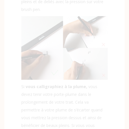
pleins et de deliés avec la pression sur votre
brush pen.
Si
vous calligraphiez à la plume,
vous
devez tenir votre porte-plume dans le
prolongement de votre trait. Cela va
permettre à votre plume de s’écarter quand
vous mettrez la pression dessus et ainsi de
bénéficier de beaux pleins. Si vous vous