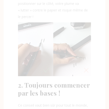
positionner sur le côté, votre plume va
« lutter » contre le papier et risque même de
le percer !
2. Toujours commencer
par les bases !
Ce conseil vaut bien sûr pour tout le monde,