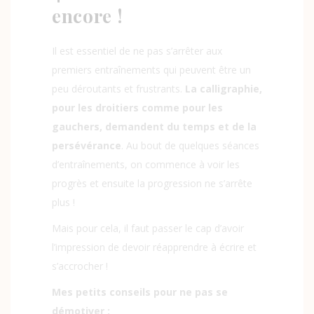
encore !
Il est essentiel de ne pas s’arrêter aux
premiers entraînements qui peuvent être un
peu déroutants et frustrants.
La calligraphie,
pour les droitiers comme pour les
gauchers, demandent du temps et de la
persévérance
. Au bout de quelques séances
d’entraînements, on commence à voir les
progrès et ensuite la progression ne s’arrête
plus !
Mais pour cela, il faut passer le cap d’avoir
l’impression de devoir réapprendre à écrire et
s’accrocher !
Mes petits conseils pour ne pas se
démotiver :