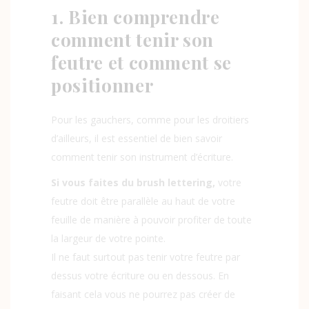
1. Bien comprendre
comment tenir son
feutre et comment se
positionner
Pour les gauchers, comme pour les droitiers
d’ailleurs, il est essentiel de bien savoir
comment tenir son instrument d’écriture.
Si vous faites du brush lettering,
votre
feutre doit être parallèle au haut de votre
feuille de manière à pouvoir profiter de toute
la largeur de votre pointe.
Il ne faut surtout pas tenir votre feutre par
dessus votre écriture ou en dessous. En
faisant cela vous ne pourrez pas créer de