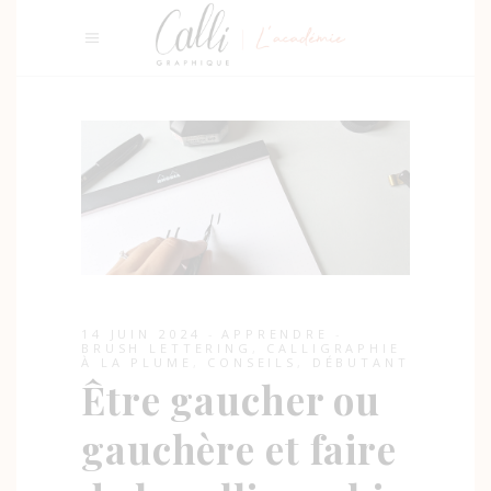
14 JUIN 2024
APPRENDRE
BRUSH LETTERING
,
CALLIGRAPHIE
À LA PLUME
,
CONSEILS
,
DÉBUTANT
Être gaucher ou
gauchère et faire