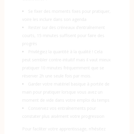
Se fixer des moments fixes pour pratiquer,
voire les inclure dans son agenda
Rester sur des créneaux d’entraînement
courts, 15 minutes suffisent pour faire des
progrés
Privilégiez la quantité à la qualité ! Cela
peut sembler contre-intuitif mais il vaut mieux
pratiquer 10 minutes fréquemment que se
réserver 2h une seule fois par mois.
Garder votre matériel basique à portée de
main pour pratiquer lorsque vous avez un
moment de vide dans votre emploi du temps
Conservez vos entraînements pour
constater plus aisément votre progression
Pour faciliter votre apprentissage, n’hésitez