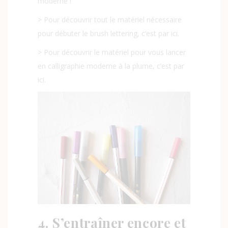
moderne !
> Pour découvrir tout le matériel nécessaire
pour débuter le brush lettering, c’est par ici.
> Pour découvrir le matériel pour vous lancer
en calligraphie moderne à la plume, c’est par
ici.
4. S’entraîner encore et