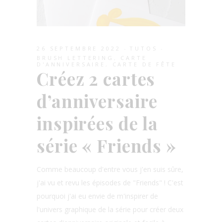
26 SEPTEMBRE 2022
TUTOS
BRUSH LETTERING
,
CARTE
D'ANNIVERSAIRE
,
CARTE DE FÊTE
Créez 2 cartes
d’anniversaire
inspirées de la
série « Friends »
Comme beaucoup d'entre vous j'en suis sûre,
j'ai vu et revu les épisodes de "Friends" ! C'est
pourquoi j'ai eu envie de m'inspirer de
l'univers graphique de la série pour créer deux