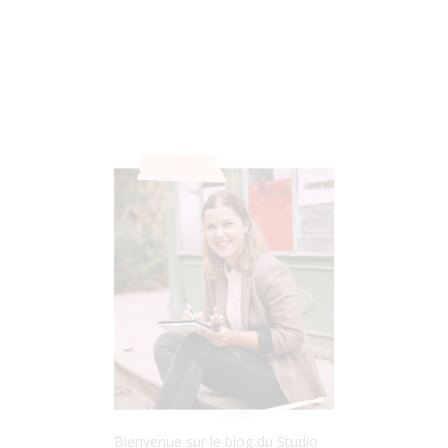
Bienvenue sur le blog du Studio