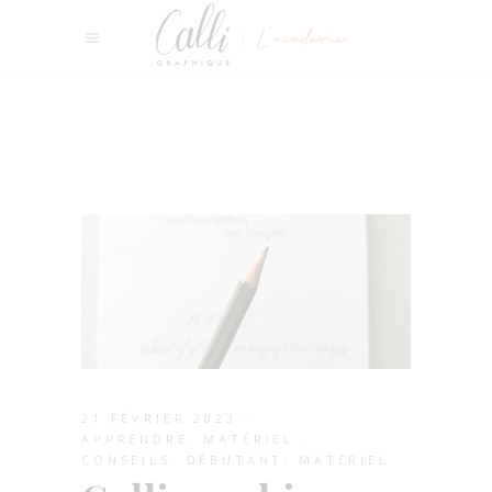
21 FÉVRIER 2023
APPRENDRE
,
MATÉRIEL
CONSEILS
,
DÉBUTANT
,
MATÉRIEL