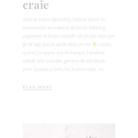
craie
Vous le savez sûrement, j'adore tester les
nouveautés en matière de brush lettering,
papeterie et loisirs créatifs ! Et je sais bien que
je ne suis pas la seule dans ce cas
! Alors,
quand j'ai appris que la marque Tombow
sortait une nouvelle gamme de ses brush
pens à petite pointe, les Fudenosuke, en
READ MORE