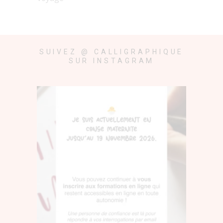
SUIVEZ @ CALLIGRAPHIQUE
SUR INSTAGRAM