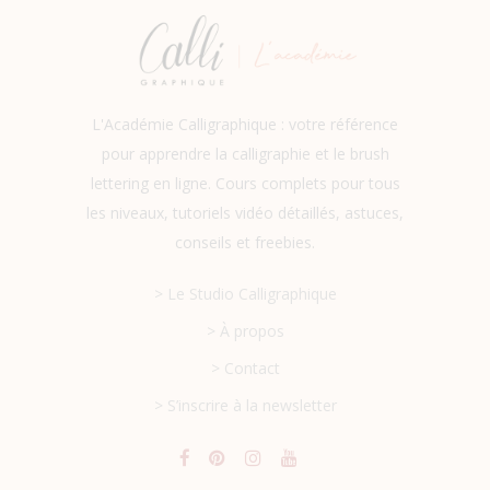
L'Académie Calligraphique : votre référence
pour apprendre la calligraphie et le brush
lettering en ligne. Cours complets pour tous
les niveaux, tutoriels vidéo détaillés, astuces,
conseils et freebies.
> Le Studio Calligraphique
> À propos
> Contact
> S’inscrire à la newsletter