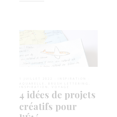
1 JUILLET 2022
INSPIRATION
AQUARELLE
,
BRUSH LETTERING
,
INSPIRATION
,
VOYAGE
4 idées de projets
créatifs pour