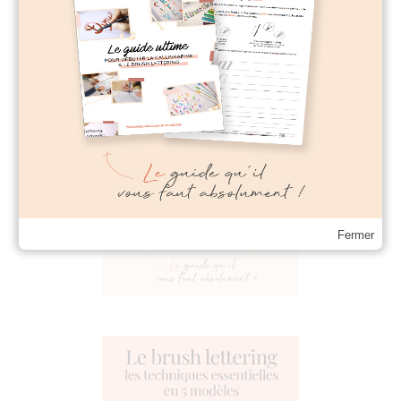
Fermer