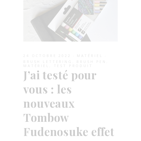
24 OCTOBRE 2022
MATÉRIEL
BRUSH LETTERING
,
BRUSH PEN
,
MATÉRIEL
,
TEST PRODUIT
J’ai testé pour
vous : les
nouveaux
Tombow
Fudenosuke effet