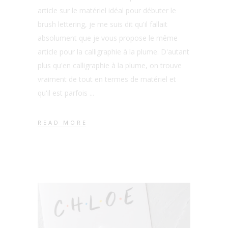
article sur le matériel idéal pour débuter le
brush lettering, je me suis dit qu'il fallait
absolument que je vous propose le même
article pour la calligraphie à la plume. D'autant
plus qu'en calligraphie à la plume, on trouve
vraiment de tout en termes de matériel et
qu'il est parfois
READ MORE