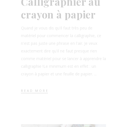
Calligraphier au
crayon à papier
Quand je vous dis qu'il faut très peu de
matériel pour commencer la calligraphie, ce
n'est pas juste une phrase en l'air. Je veux
exactement dire qu'il ne faut presque rien
comme matériel pour se lancer à apprendre la
calligraphie !Le minimum est en effet : un
crayon à papier et une feuille de papier.
READ MORE