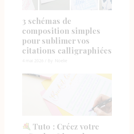
3 schémas de
composition simples
pour sublimer vos
citations calligraphiées
4 mai 2026
By
Noelie
Tuto : Créez votre