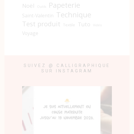
Papeterie
Noël
Outils
Technique
Saint-Valentin
Test produit
Tuto
Textile
Vidéo
Voyage
SUIVEZ @ CALLIGRAPHIQUE
SUR INSTAGRAM