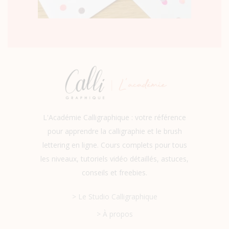
L'Académie Calligraphique : votre référence
pour apprendre la calligraphie et le brush
lettering en ligne. Cours complets pour tous
les niveaux, tutoriels vidéo détaillés, astuces,
conseils et freebies.
> Le Studio Calligraphique
> À propos