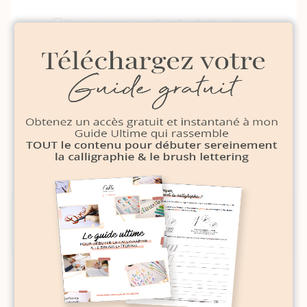
Save my name, email, and website in this
browser for the next time I comment.