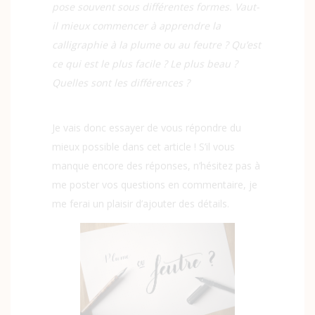
pose souvent sous différentes formes. Vaut-
il mieux commencer à apprendre la
calligraphie à la plume ou au feutre ? Qu’est
ce qui est le plus facile ? Le plus beau ?
Quelles sont les différences ?
Je vais donc essayer de vous répondre du
mieux possible dans cet article ! S’il vous
manque encore des réponses, n’hésitez pas à
me poster vos questions en commentaire, je
me ferai un plaisir d’ajouter des détails.