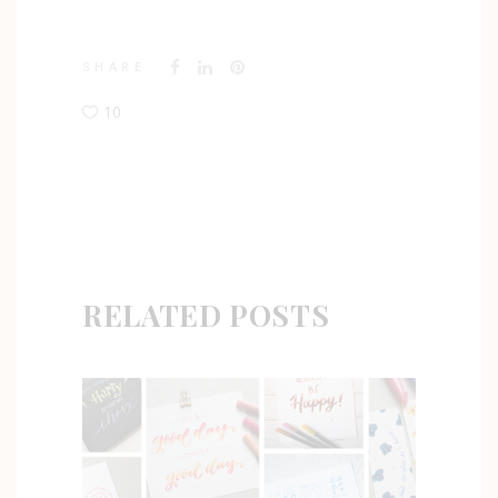
SHARE
10
RELATED POSTS