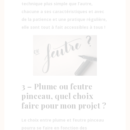
technique plus simple que l’autre,
chacune a ses caractéristiques et avec
de la patience et une pratique régulière,
elle sont tout à fait accessibles à tous !
3 – Plume ou feutre
pinceau, quel choix
faire pour mon projet ?
Le choix entre plume et feutre pinceau
pourra se faire en fonction des