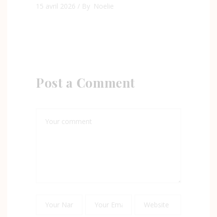
15 avril 2026
By
Noelie
Post a Comment