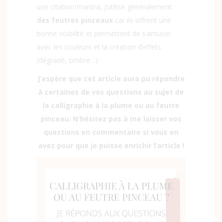
une citation/mantra, j’utilise généralement
des feutres pinceaux
car ils offrent une
bonne visibilité et permettent de s’amuser
avec les couleurs et la création d’effets
(dégradé, ombre…)
J’espère que cet article aura pu répondre
à certaines de vos questions au sujet de
la calligraphie à la plume ou au feutre
pinceau. N’hésitez pas à me laisser vos
questions en commentaire si vous en
avez pour que je puisse enrichir l’article !