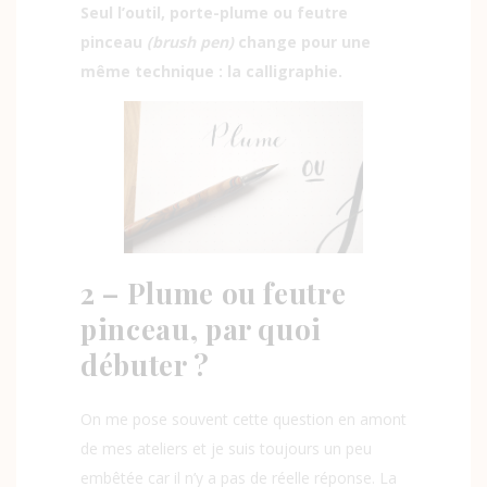
Seul l’outil, porte-plume ou feutre
pinceau
(brush pen)
change pour une
même technique : la calligraphie.
2 – Plume ou feutre
pinceau, par quoi
débuter ?
On me pose souvent cette question en amont
de mes ateliers et je suis toujours un peu
embêtée car il n’y a pas de réelle réponse. La