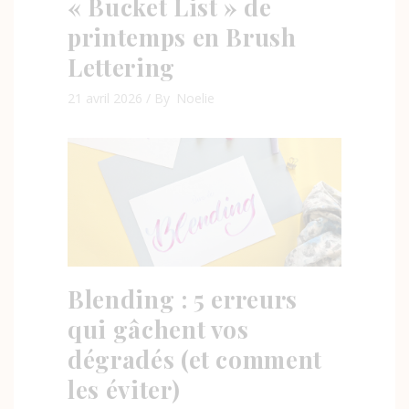
« Bucket List » de
printemps en Brush
Lettering
21 avril 2026
By
Noelie
Blending : 5 erreurs
qui gâchent vos
dégradés (et comment
les éviter)