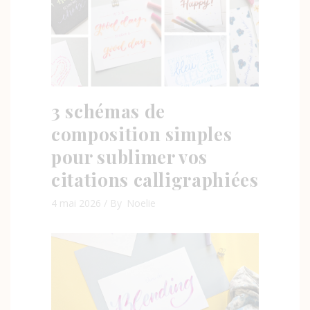
3 schémas de
composition simples
pour sublimer vos
citations calligraphiées
4 mai 2026
By
Noelie