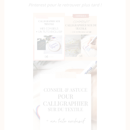
Pinterest pour le retrouver plus tard !