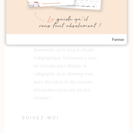
Fermer
Bienvenue sur le blog du Studio
Calligraphique. Découvrez-y tous
les conseils pour débuter la
calligraphie ou le lettering mais
aussi des tutos et des sources
d'inspiration pour une vie plus
créative !
SUIVEZ-MOI