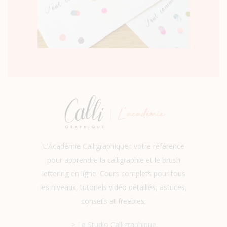
L'Académie Calligraphique : votre référence
pour apprendre la calligraphie et le brush
lettering en ligne. Cours complets pour tous
les niveaux, tutoriels vidéo détaillés, astuces,
conseils et freebies.
> Le Studio Calligraphique