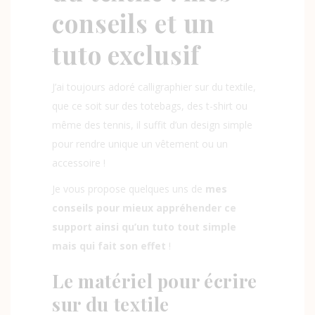
conseils et un
tuto exclusif
J’ai toujours adoré calligraphier sur du textile,
que ce soit sur des
totebags, des t-shirt ou
même des tennis
, il suffit d’un design simple
pour rendre unique un vêtement ou un
accessoire !
Je vous propose quelques uns de
mes
conseils pour mieux appréhender ce
support ainsi qu’un tuto tout simple
mais qui fait son effet
!
Le matériel pour écrire
sur du textile