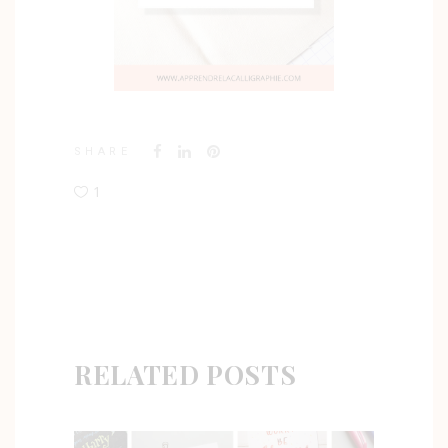
SHARE
1
RELATED POSTS