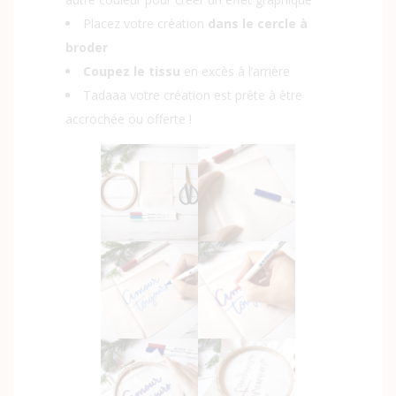
Placez votre création
dans le cercle à
broder
Coupez le tissu
en excès à l’arrière
Tadaaa votre création est prête à être
accrochée ou offerte !