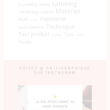
Lettering
Journaling créatif
Matériel
Lettering créatif
Papeterie
Noël
Outils
Technique
Saint-Valentin
Test produit
Tuto
Textile
Vidéo
Voyage
SUIVEZ @ CALLIGRAPHIQUE
SUR INSTAGRAM