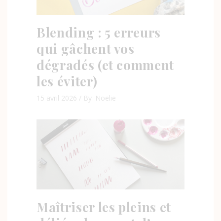
Blending : 5 erreurs
qui gâchent vos
dégradés (et comment
les éviter)
15 avril 2026
By
Noelie
Maîtriser les pleins et