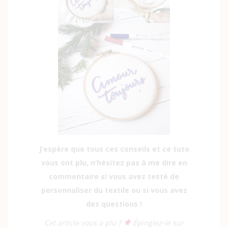
J’espère que tous ces conseils et ce tuto
vous ont plu, n’hésitez pas à me dire en
commentaire si vous avez testé de
personnaliser du textile ou si vous avez
des questions !
Cet article vous a plu ?
Épinglez-le sur