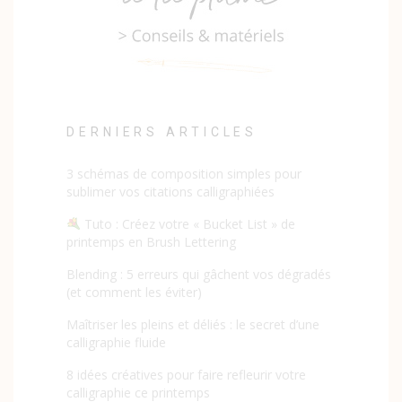
DERNIERS ARTICLES
3 schémas de composition simples pour
sublimer vos citations calligraphiées
Tuto : Créez votre « Bucket List » de
printemps en Brush Lettering
Blending : 5 erreurs qui gâchent vos dégradés
(et comment les éviter)
Maîtriser les pleins et déliés : le secret d’une
calligraphie fluide
8 idées créatives pour faire refleurir votre
calligraphie ce printemps