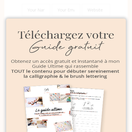
Save my name, email, and website in this
browser for the next time I comment.