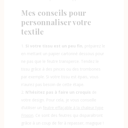
Mes conseils pour
personnaliser votre
textile
Si votre tissu est un peu fin
, préparez le
en mettant un papier cartonné dessous pour
ne pas que le feutre transperce. Tendez le
tissu grâce à des pinces ou des trombones
par exemple. Si votre tissu est épais, vous
n’aurez pas besoin de cette étape.
N’hésitez pas à faire un croquis
de
votre design. Pour cela, je vous conseille
d’utiliser un
feutre effaçable à la chaleur type
Frixion
. Ce sont des feutres qui disparaîtront
grâce à un coup de fer à repasser, magique !