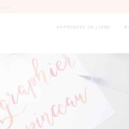
IQUE
APPRENDRE EN LIGNE
M