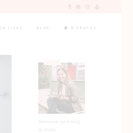
À PROPOS
ON LIVRE
BLOG
Bienvenue sur le blog
du Studio