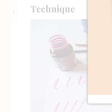
Technique