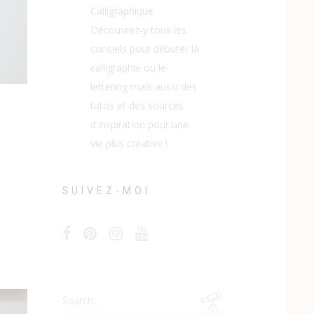
Calligraphique.
Découvrez-y tous les
conseils pour débuter la
calligraphie ou le
lettering mais aussi des
tutos et des sources
d'inspiration pour une
vie plus créative !
SUIVEZ-MOI
Search