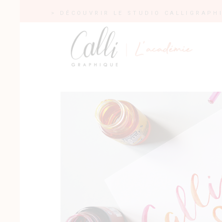
> DÉCOUVRIR LE STUDIO CALLIGRAPH