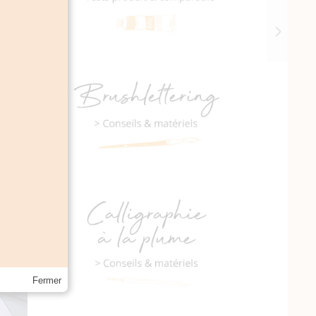
Fermer