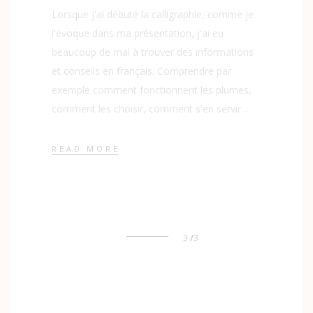
Lorsque j'ai débuté la calligraphie, comme je
l'évoque dans ma présentation, j'ai eu
beaucoup de mal à trouver des informations
et conseils en français. Comprendre par
exemple comment fonctionnent les plumes,
comment les choisir, comment s'en servir
READ MORE
3
3