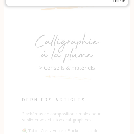
Fermer
DERNIERS ARTICLES
3 schémas de composition simples pour
sublimer vos citations calligraphiées
Tuto : Créez votre « Bucket List » de