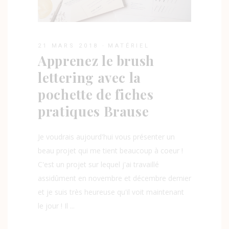
21 MARS 2018
MATÉRIEL
Apprenez le brush
lettering avec la
pochette de fiches
pratiques Brause
Je voudrais aujourd'hui vous présenter un
beau projet qui me tient beaucoup à coeur !
C'est un projet sur lequel j'ai travaillé
assidûment en novembre et décembre dernier
et je suis très heureuse qu'il voit maintenant
le jour ! Il