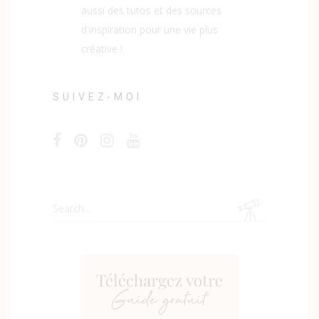
aussi des tutos et des sources
d'inspiration pour une vie plus
créative !
SUIVEZ-MOI
Search
for: