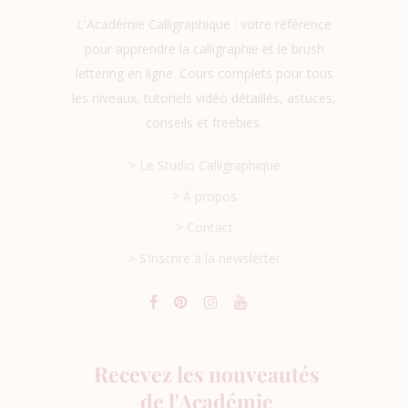
L'Académie Calligraphique : votre référence
pour apprendre la calligraphie et le brush
lettering en ligne. Cours complets pour tous
les niveaux, tutoriels vidéo détaillés, astuces,
conseils et freebies.
> Le Studio Calligraphique
> À propos
> Contact
> S’inscrire à la newsletter