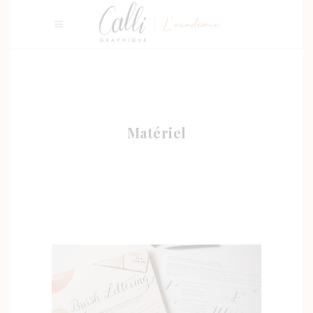
Matériel