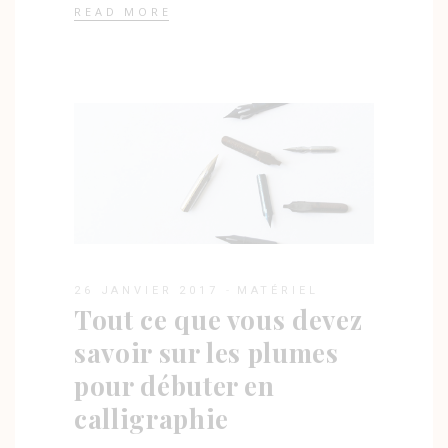
READ MORE
26 JANVIER 2017
MATÉRIEL
Tout ce que vous devez
savoir sur les plumes
pour débuter en
calligraphie