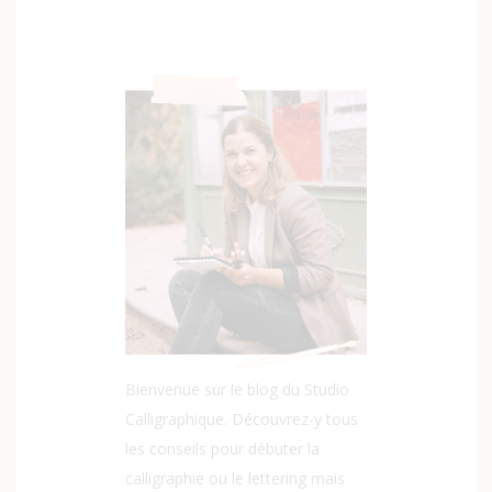
Bienvenue sur le blog du Studio
Calligraphique. Découvrez-y tous
les conseils pour débuter la
calligraphie ou le lettering mais