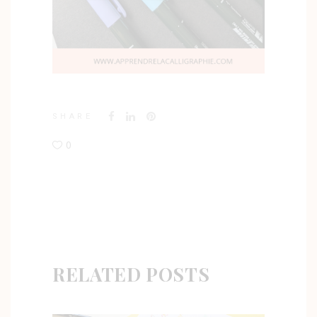
SHARE
0
RELATED POSTS