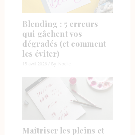
Blending : 5 erreurs
qui gâchent vos
dégradés (et comment
les éviter)
15 avril 2026
By
Noelie
Maîtriser les pleins et