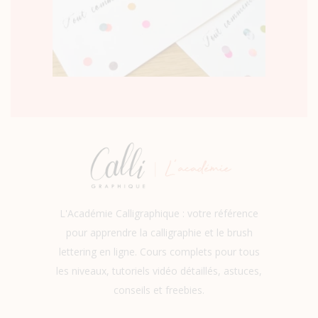
L'Académie Calligraphique : votre référence
pour apprendre la calligraphie et le brush
lettering en ligne. Cours complets pour tous
les niveaux, tutoriels vidéo détaillés, astuces,
conseils et freebies.