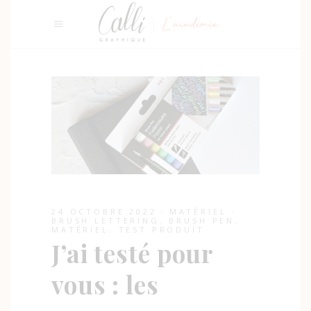
24 OCTOBRE 2022
MATÉRIEL
BRUSH LETTERING
,
BRUSH PEN
,
MATÉRIEL
,
TEST PRODUIT
J’ai testé pour
vous : les