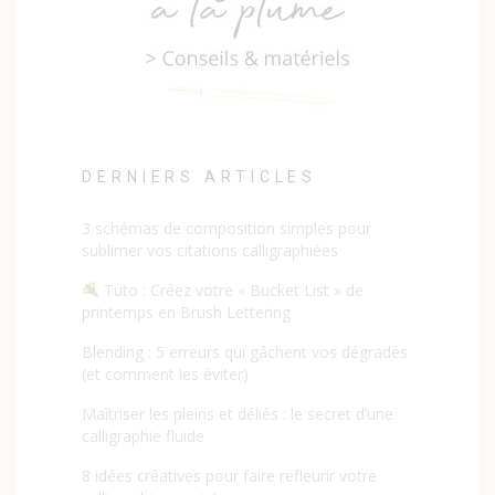
DERNIERS ARTICLES
3 schémas de composition simples pour
sublimer vos citations calligraphiées
Tuto : Créez votre « Bucket List » de
printemps en Brush Lettering
Blending : 5 erreurs qui gâchent vos dégradés
(et comment les éviter)
Maîtriser les pleins et déliés : le secret d’une
calligraphie fluide
8 idées créatives pour faire refleurir votre