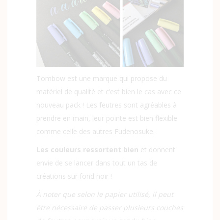
Tombow est une marque qui propose du
matériel de qualité et c’est bien le cas avec ce
nouveau pack ! Les feutres sont agréables à
prendre en main, leur pointe est bien flexible
comme celle des autres Fudenosuke.
Les couleurs ressortent bien
et donnent
envie de se lancer dans tout un tas de
créations sur fond noir !
À noter que selon le papier utilisé, il peut
être nécessaire de passer plusieurs couches