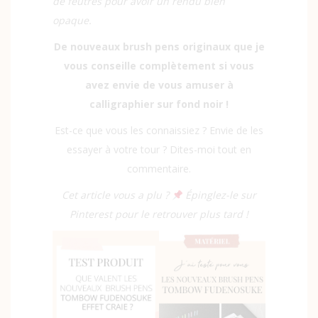
de feutres pour avoir un rendu bien
opaque.
De nouveaux brush pens originaux que je
vous conseille complètement si vous
avez envie de vous amuser à
calligraphier sur fond noir !
Est-ce que vous les connaissiez ? Envie de les
essayer à votre tour ? Dites-moi tout en
commentaire.
Cet article vous a plu ?
Épinglez-le sur
Pinterest pour le retrouver plus tard !