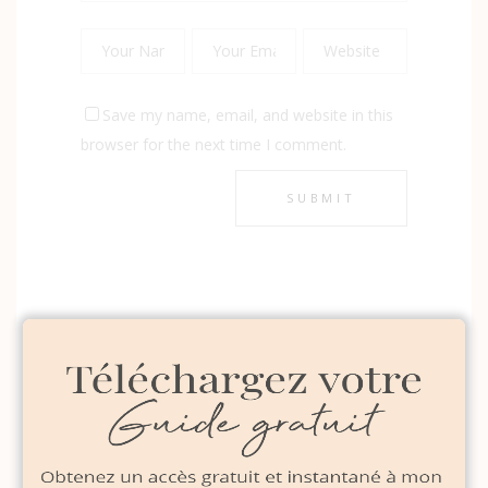
Save my name, email, and website in this
browser for the next time I comment.