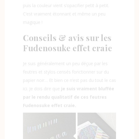
puis la couleur vient s’opacifier petit à petit.
C’est vraiment étonnant et même un peu
magique !
Conseils & avis sur les
Fudenosuke effet craie
Je suis généralement un peu déçue par les
feutres et stylos censés fonctionner sur du
papier noir… Et bien ce n’est pas du tout le cas
ici. Je dois dire que
je suis vraiment bluffée
par le rendu qualitatif de ces feutres
Fudenosuke effet craie.