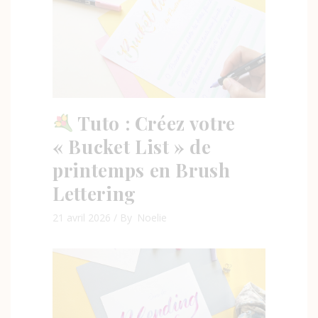
Tuto : Créez votre
« Bucket List » de
printemps en Brush
Lettering
21 avril 2026
By
Noelie