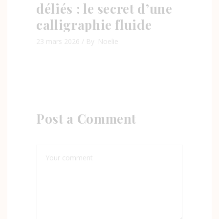
déliés : le secret d’une
calligraphie fluide
23 mars 2026
By
Noelie
Post a Comment