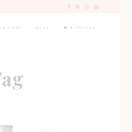
À PROPOS
ON LIVRE
BLOG
Tag