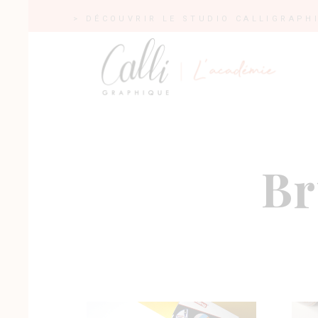
> DÉCOUVRIR LE STUDIO CALLIGRAPH
Br