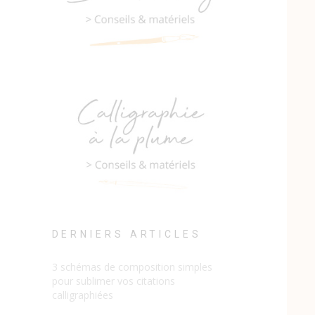
DERNIERS ARTICLES
3 schémas de composition simples
pour sublimer vos citations
calligraphiées