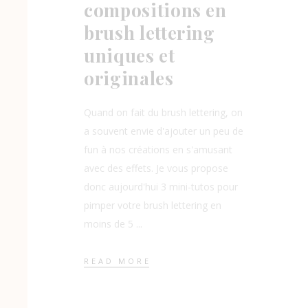
compositions en
brush lettering
uniques et
originales
Quand on fait du brush lettering, on
a souvent envie d'ajouter un peu de
fun à nos créations en s'amusant
avec des effets. Je vous propose
donc aujourd'hui 3 mini-tutos pour
pimper votre brush lettering en
moins de 5
READ MORE